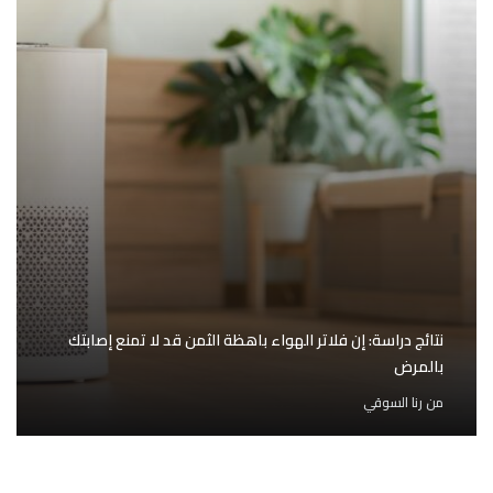
نتائج دراسة: إن فلاتر الهواء باهظة الثمن قد لا تمنع إصابتك
بالمرض
من
رنا السوقي