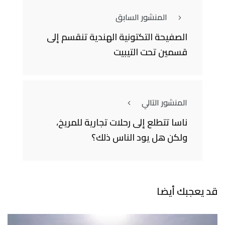
المنشور السابق
الصفيحة التكتونية الهندية تنقسم إلى
قسمين تحت التيبيت
المنشور التالي
ناسا تتطلع إلى رحلات تجارية للمريخ،
ولكن هل يود الناس ذلك؟
قد يعجبك أيضا