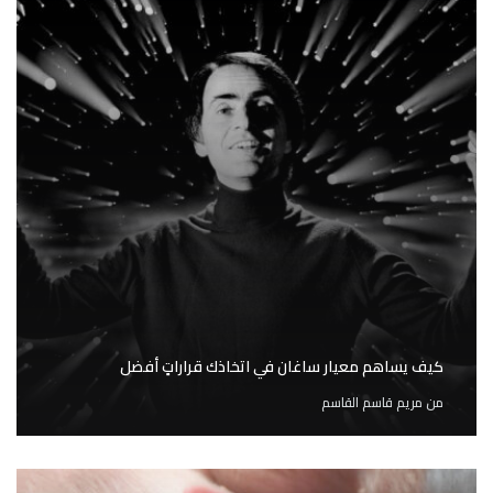
كيف يساهم معيار ساغان في اتخاذك قراراتٍ أفضل
من
مريم قاسم القاسم