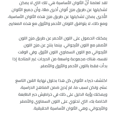
لقد تعلمنا أنّ الألوان الأساسية هي تلك التي لا يمكن
تشكيلها عن طريق مزج ألوان أخرى معًا، وأن جميع الألوان
الأُخرى يمكن تشكيلها عن طريق مزج هذه الألوان الأساسية،
ومع ذلك، لا يتوافق اللونان الأحمر والأزرق مع هذه المعايير.
يمكنك الحصول على اللون الأحمر عن طريق مزج اللون
الأصفر مع اللون الأرجواني. بينما ينتج عن مزج اللون
الأرجواني مع اللون السماوي اللون الأزرق. وفي الوقت
نفسه، هناك مجموعة واسعة من الدرجات غير المتاحة إذا
بدأت فقط باللون الأحمر والأزرق والأصفر.
اكتشف خبراء الألوان كل هذا بحلول نهاية القرن التاسع
عشر، ولكن لسبب ما، لم يُدرج ضمن المناهج الدراسية،
ويمكنك رؤية الدليل على ذلك في خراطيش حبر الطابعة
الخاصة بك، التي تحتوي على اللون السماوي والأصفر
والأرجواني، وهي الألوان الأساسية الحقيقية.