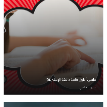
ماهي أطول كلمة باللغة الإنجليزية؟
من
ريم حلمي