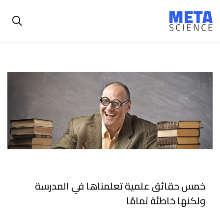
خمس حقائق علمية تعلمناها في المدرسة
ولكنها خاطئة تمامًا