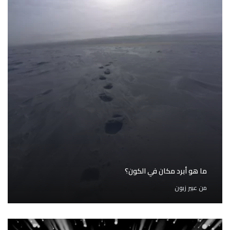
ما هو أبرد مكان في الكون؟
من
عبير زبون