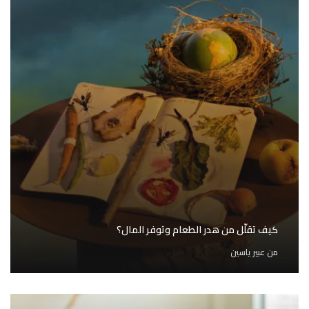
كيف تقلّل من هدر الطعام وتوفر المال؟
من
عبير ياسين