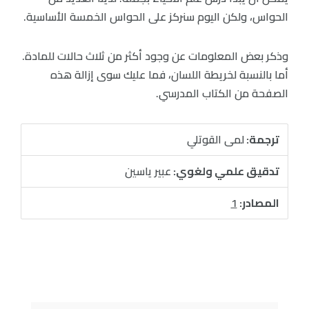
الحواس، ولكن اليوم سنركز على الحواس الخمسة الأساسية.
وذكر بعض المعلومات عن وجود أكثر من ثلاث حالات للمادة.
أما بالنسبة لخريطة اللسان، فما عليك سوى إزالة هذه
الصفحة من الكتاب المدرسي.
ترجمة:
لمى القوتلي
تدقيق علمي ولغوي:
عبير ياسين
المصادر:
1