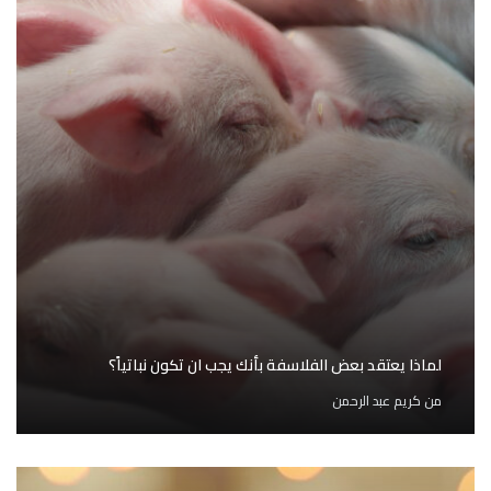
لماذا يعتقد بعض الفلاسفة بأنك يجب ان تكون نباتياً؟
من
كريم عبد الرحمن