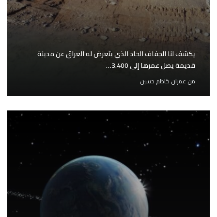
يكشف لنا الجفاف الحاد الذي يتعرض له العراق عن مدينة
قديمة يصل عمرها إلى 3.400…
من
عمران كاظم حسين