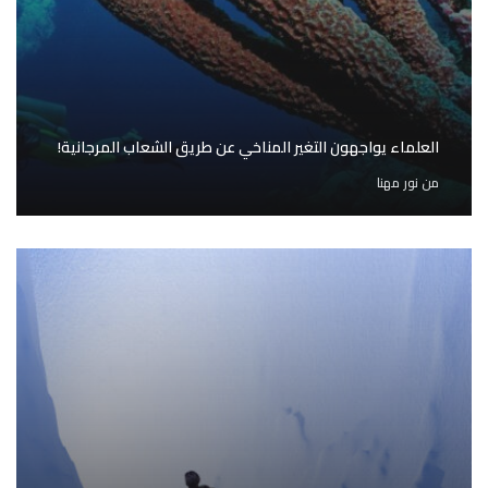
العلماء يواجهون التغير المناخي عن طريق الشعاب المرجانية!
من
نور مهنا