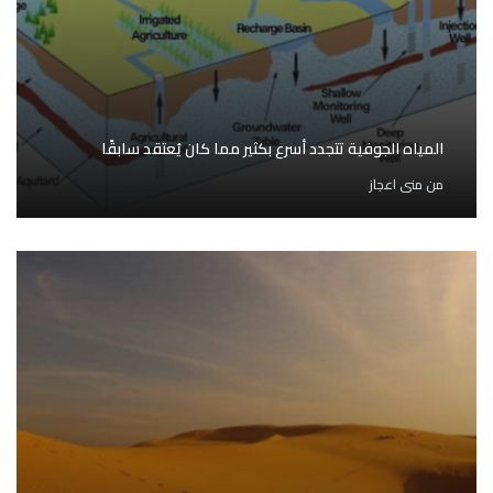
المياه الجوفية تتجدد أسرع بكثير مما كان يُعتقد سابقًا
من
منى اعجاز