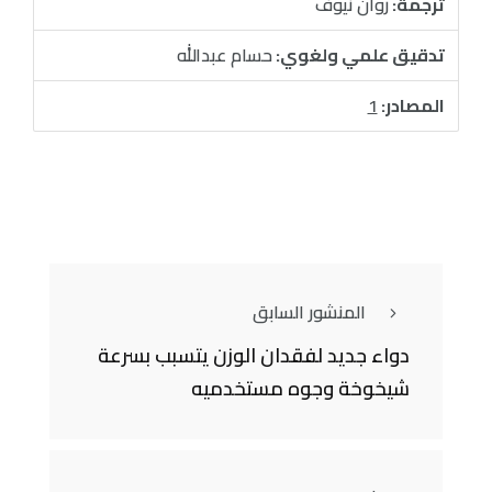
ترجمة:
روان نيوف
تدقيق علمي ولغوي:
حسام عبدالله
المصادر:
1
المنشور السابق
دواء جديد لفقدان الوزن يتسبب بسرعة
شيخوخة وجوه مستخدميه