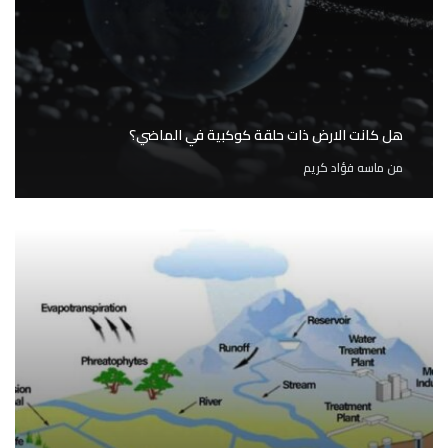
هل كانت الارض ذات حلقة كوكبية في الماضي؟
من
ماسه فؤاد كريم