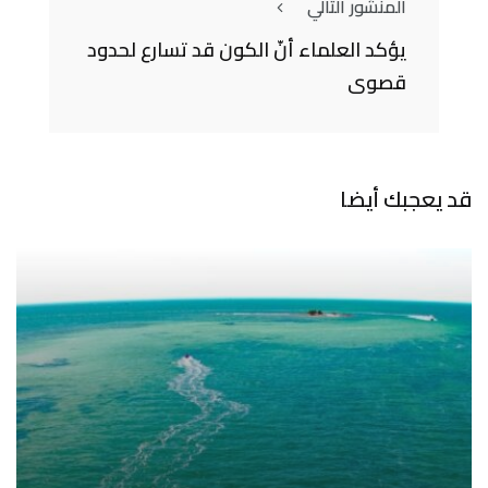
المنشور التالي
يؤكد العلماء أنّ الكون قد تسارع لحدود
قصوى
قد يعجبك أيضا