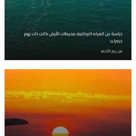
دراسة عن المياه البركانية: محيطات الأرض كانت ذات يوم
خضراء!
من
ريم الأحمد