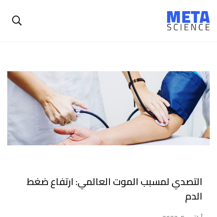
التصدي لمسبب الموت العالمي: ارتفاع ضغط
الدم