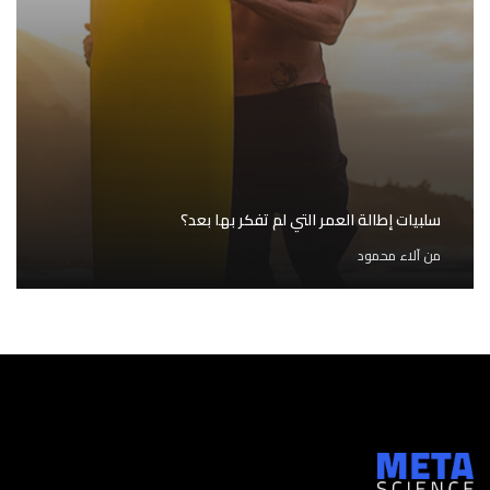
سلبيات إطالة العمر التي لم تفكر بها بعد؟
من
آلاء محمود