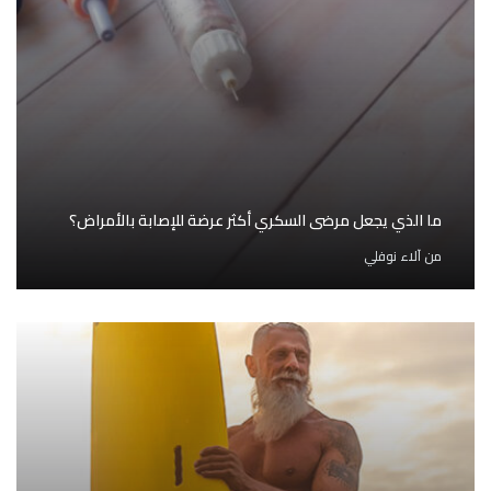
ما الذي يجعل مرضى السكري أكثر عرضة للإصابة بالأمراض؟
من
آلاء نوفلي