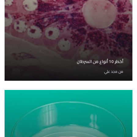
أخطر 10 أنواع من السرطان
من
مجد علي