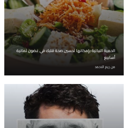
الحمية النباتية بإمكانها تحسين صحة قلبك في غضون ثمانية
أسابيع
من
ريم الاحمد