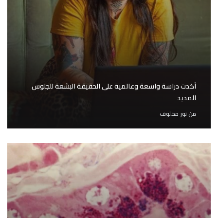
أكدت دراسة واسعة وعالمية على الحقيقة البشعة للجلوس
المديد
من
نور مخلوف