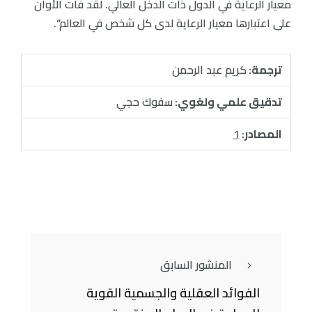
معيار الرعاية في الدول ذات الدخل العالي. لقد فات الأوان
على اعتبارها معيار الرعاية لدى كل شخص في العالم”.
ترجمة:
كريم عبد الرحمن
تدقيق علمي ولغوي:
سفوك حجي
المصادر:
1
المنشور السابق
الفوائد العقلية والجسمية القوية