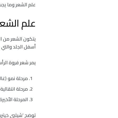
علم الشعر وما يجب
علم الشعر
يتكون الشعر من ال
أسفل الجلد والتي ت
يمر شعر فروة الرأس
مرحلة نمو (غالب
مرحلة انتقالية.
المرحلة الأخير