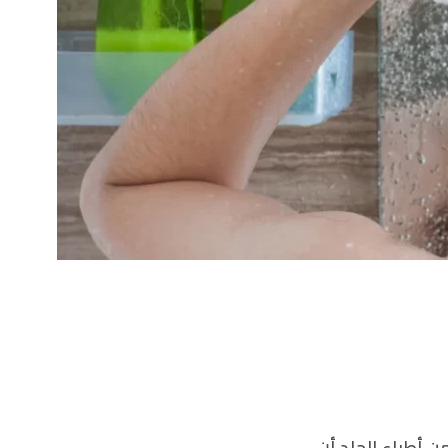
ن أطباء الجلد أن