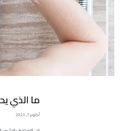
ما الذي يح
أكتوبر 7, 2023
إن العناية بالشعر 