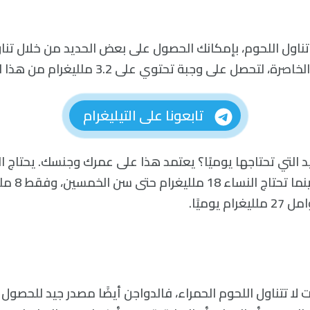
اول اللحوم، بإمكانك الحصول على بعض الحديد من خلال تناول 
تابعونا على التيليغرام
من الحديد يوميًا
 يوميًا.
نت لا تتناول اللحوم الحمراء، فالدواجن أيضًا مصدر جيد للحصول