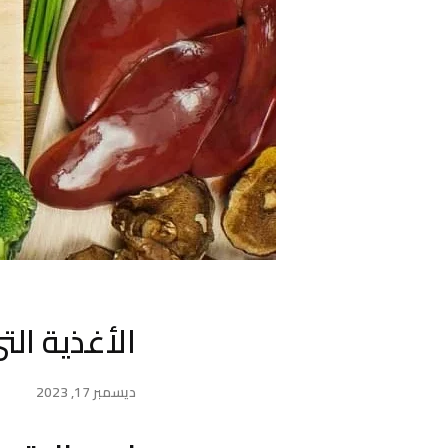
الأغذية ال
ديسمبر 17, 2023