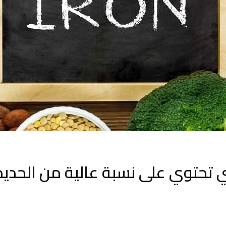
تي تحتوي على نسبة عالية من الحديد