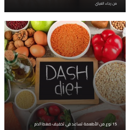
من
رجاء الغيثي
15 نوع من الأطعمة تساعد في تخفيف ضغط الدم