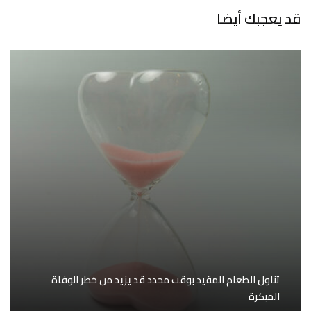
قد يعجبك أيضا
تناول الطعام المقيد بوقت محدد قد يزيد من خطر الوفاة
المبكرة