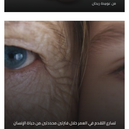
من
عوبيدة ريحان
تسارع التقدم في العمر خلال فترتين محددتين من حياة الإنسان