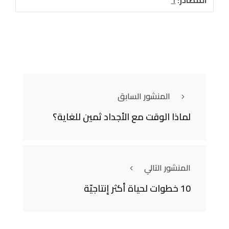
المصادر:
1
المنشور السابق
لماذا الوقت مع الأجداد ثمين للغاية؟
المنشور التالي
10 خطوات لحياة أكثر إنتاجيّة