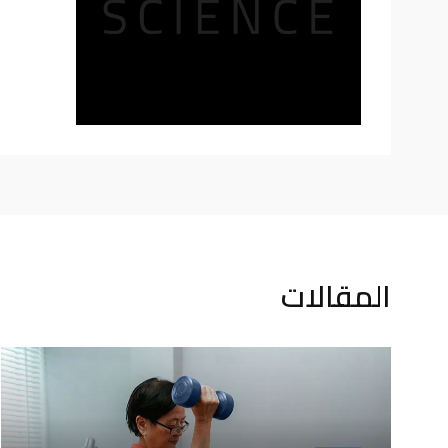
المقالات