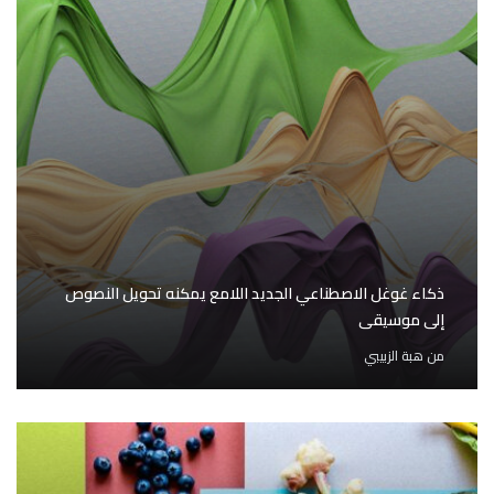
ذكاء غوغل الاصطناعي الجديد اللامع يمكنه تحويل النصوص
إلى موسيقى
من
هبة الزبيبي