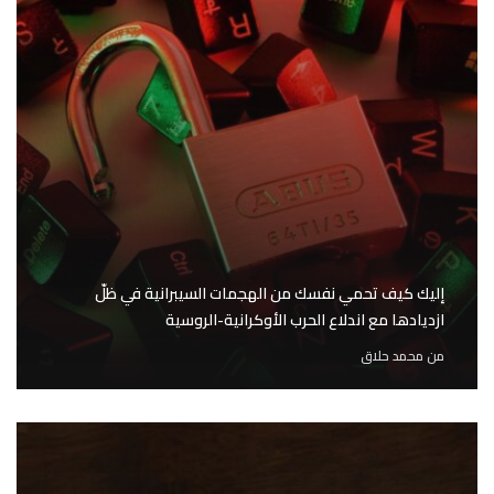
إليك كيف تحمي نفسك من الهجمات السيبرانية في ظلّ
ازديادها مع اندلاع الحرب الأوكرانية-الروسية
من
محمد حلاق