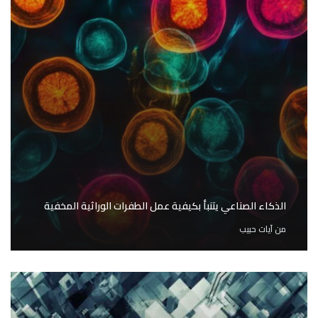
الذكاء الصناعي يتنبأ بكيفية عمل الطفرات الوراثية المخفية
من
آيات حبيب