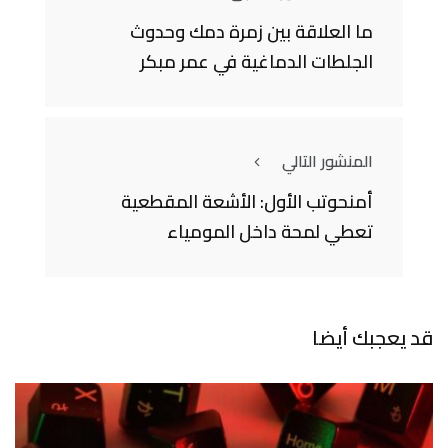
ما العلاقة بين زمرة دمك وحدوث
الجلطات الدماغية في عمر مبكر
المنشور التالي
أمنحوتب الأول: الأشعة المقطعية
تعطي لمحة داخل المومياء
قد يعجبك أيضا