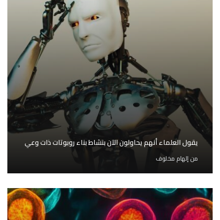
يقول العلماء أنهم يحاولون الآن بنشاط بناء روبوتات ذات وعي
من
إلهام مخلوف