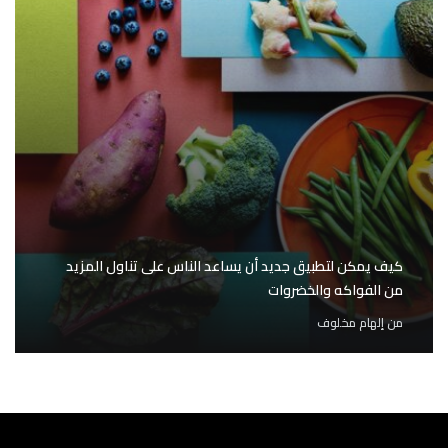
كيف يمكن لتطبيق جديد أن يساعد الناس على تناول المزيد
من الفواكه والخضروات
من
إلهام مخلوف