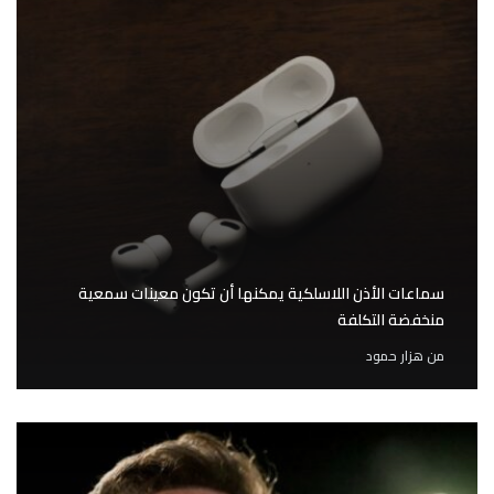
سماعات الأذن اللاسلكية يمكنها أن تكون معينات سمعية
منخفضة التكلفة
من
هزار حمود