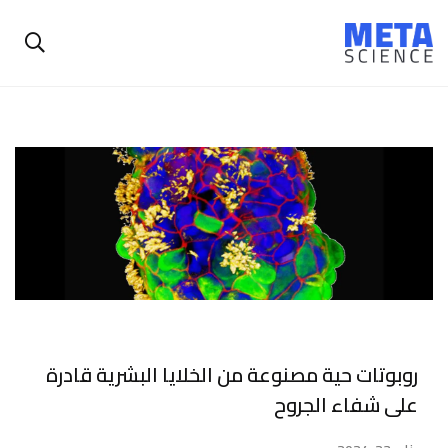
روبوتات حية مصنوعة من الخلايا البشرية قادرة
على شفاء الجروح