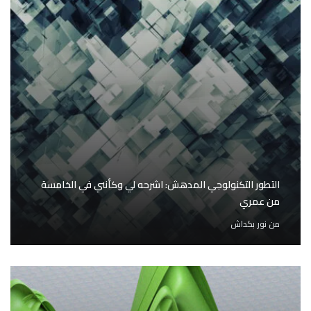
التطور التكنولوجي المدهش: اشرحه لي وكأنني في الخامسة
من عمري
من
نور بكداش