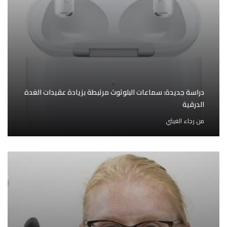
دراسة جديدة: سماعات البلوتوث مرتبطة بزيادة عقيدات الغدة
الدرقية
من
رجاء الغيثي