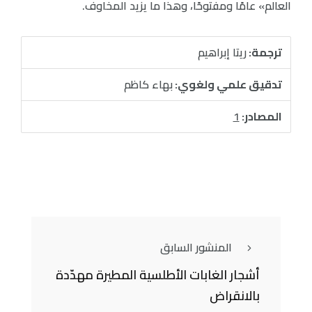
العالم» عامًا ومفتوحًا، وهذا ما يزيد المخاوف.
ترجمة:
ريتا إبراهيم
تدقيق علمي ولغوي:
بهاء كاظم
المصادر:
1
المنشور السابق
أشجار الغابات الأطلسية المطيرة مهدّدة
بالانقراض