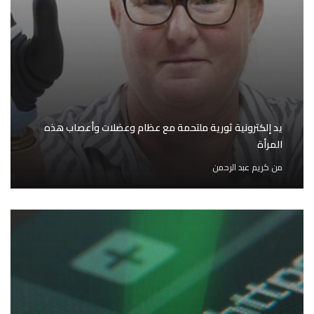
يد إلكترونية ثورية ملتحمة مع عظام وعضلات وأعصاب هذه
المرأة
من
كريم عبد الرحمن