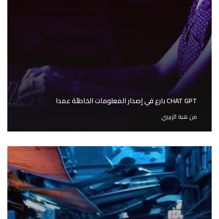
CHAT GPT بارع في إصدار المعلومات الخاطئة عمدا
من
هبة الزبيبي