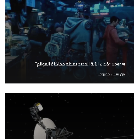
OpenAI “ذكاء الآلة الجديد يمكنه محاكاة العوالم”
من
ميس معروف