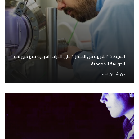
السيطرة “القريبة من الكمال” على الذرات الفردية تميز كبير نحو
الحوسبة الكمومية
من
شيلان ابنيه