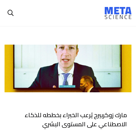
مارك زوكربيرج يُرعب الخبراء بخططه للذكاء
الاصطناعي على المستوى البشري