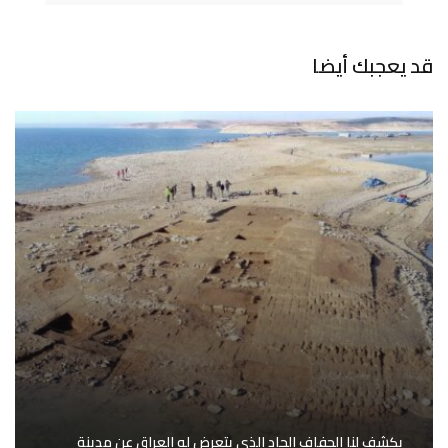
قد يعجبك أيضا
يكشف لنا الجفاف الحاد الذي يتعرض له العراق عن مدينة