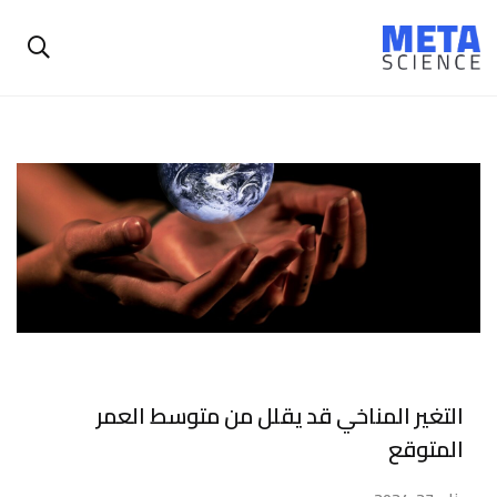
التغير المناخي قد يقلل من متوسط العمر
المتوقع