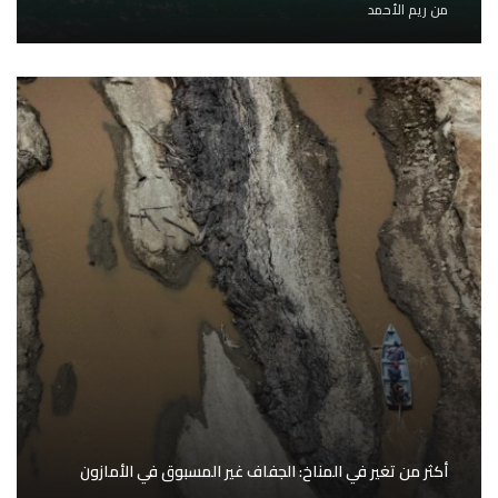
من
ريم الأحمد
أكثر من تغير في المناخ: الجفاف غير المسبوق في الأمازون