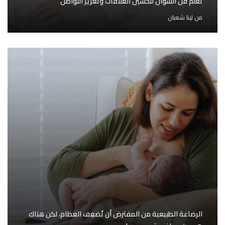
تعلم فن السؤال لتحسين العلاقات وتعزيز التواصل
من
لينا شعبان
الرضاعة الطبيعية من المفترض أن تُضعِف العظام، لكن هناك