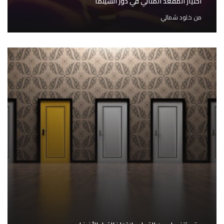
اختيار المقعد المثالي في دور السينما
من
خلود شمالي