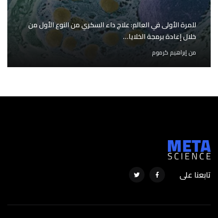
للمرة الأولى في العالم: علاج داء السكري من النوع الأول من
خلال إعادة برمجة الخلايا…
من
إبراهيم كرموم
تابعنا على