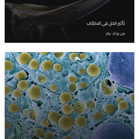
تأثير الخل في الاكتئاب
من
وداد عنتر