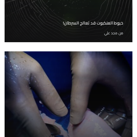
خيوط العنكبوت قد تعالج السرطان!
من
مجد علي