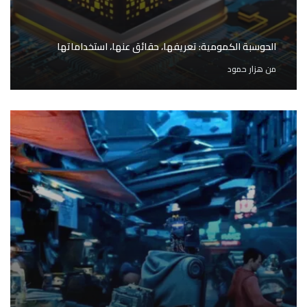
الحوسبة الكمومية: تعريفها، حقائق عنها، استخداماتها
من
هزار حمود