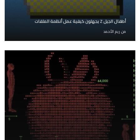
أطفال الجيل Z يجهلون كيفية عمل أنظمة الملفات
من
ريم الأحمد