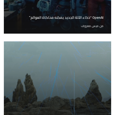
OpenAI “ذكاء الآلة الجديد يمكنه محاكاة العوالم”
من
ميس معروف