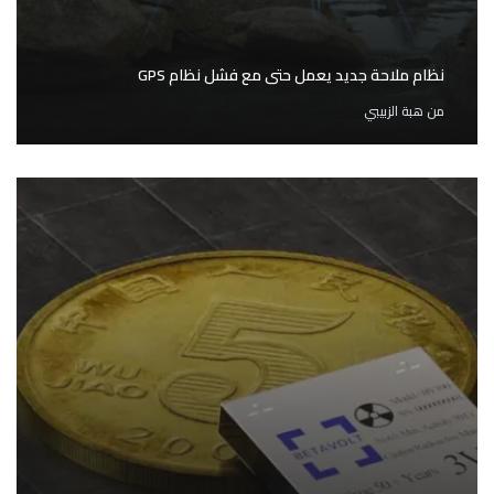
نظام ملاحة جديد يعمل حتى مع فشل نظام GPS
من
هبة الزبيبي