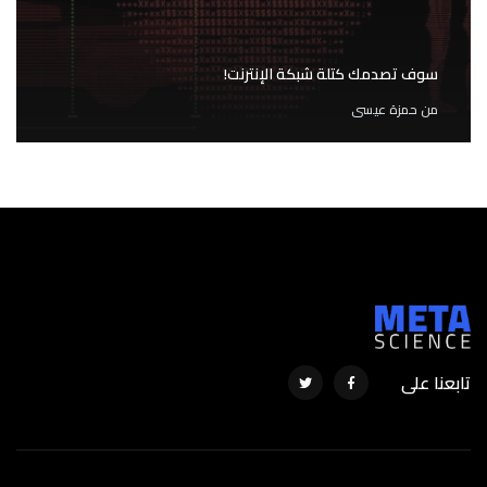
سوف تصدمك كتلة شبكة الإنترنت!
من
حمزة عيسى
تابعنا على