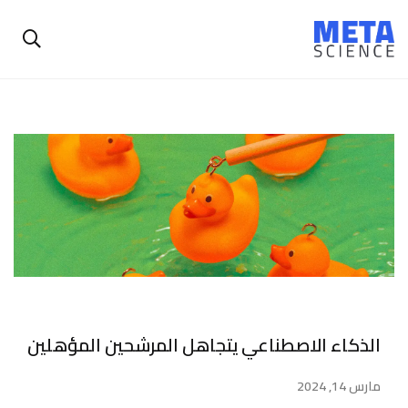
الذكاء الاصطناعي يتجاهل المرشحين المؤهلين
مارس 14, 2024