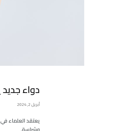
دواء جديد
أبريل 2, 2024
يعتقد العلماء في أ
وشراسة.