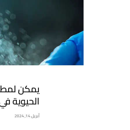
يمكن لمطهرا
الحيوية في 
أبريل 14, 2024