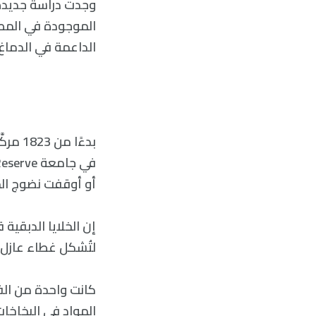
وجدت دراسة جديدة ت
الموجودة في المطهر
الداعمة في الدماغ 
أو أوقفت نضوج الخلا
إن الخلايا الدبقية
لتُشكل غطاء عازل 
كانت واحدة من الفئ
المواد في البخاخا