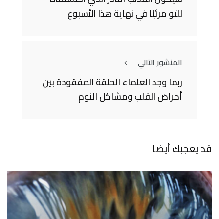
للتو مرئيًا في نهاية هذا الأسبوع
المنشور التالي
ربما وجد العلماء الحلقة المفقودة بين
أمراض القلب ومشاكل النوم
قد يعجبك أيضا