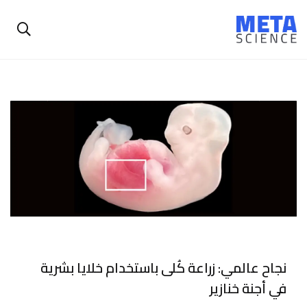
نجاح عالمي: زراعة كُلى باستخدام خلايا بشرية
في أجنة خنازير