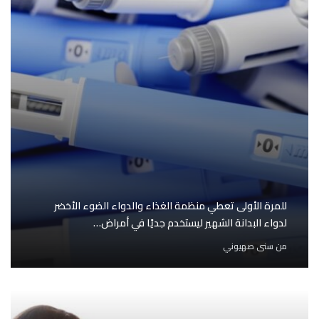
للمرة الأولى تعطي منظمة الغذاء والدواء الضوء الأخضر
لدواء البدانة الشهير ليستخدم جديًا في أمراض…
من
سنى صهيوني