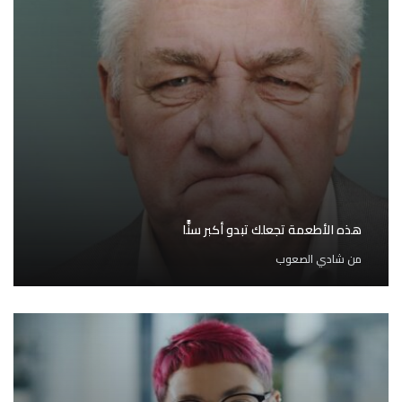
هذه الأطعمة تجعلك تبدو أكبر سنًّا
من
شادي الصعوب