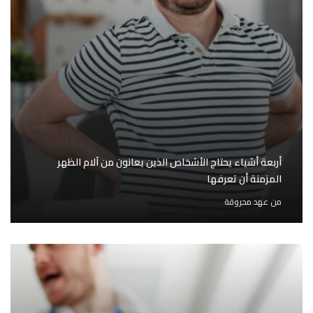
أربعة أشياء يحتاج الأشخاص الذين يعانون من آلام الظهر
المزمنة أن تعرفها
من
عهد محروقة