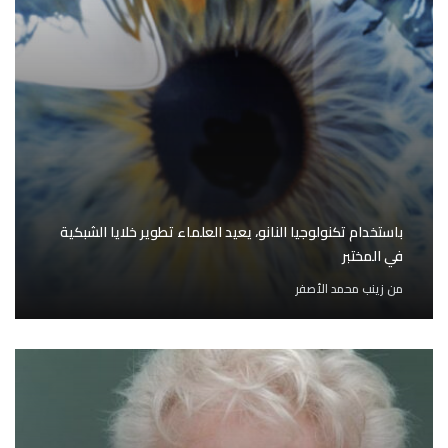
باستخدام تكنولوجيا النانو، يعيد العلماء تطوير خلايا الشبكية
في المختبر
من
زينب محمد الأصفر