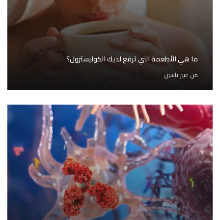
ما هي الأطعمة التي ترفع لديك الكوليسترول؟
من
عبير ياسين