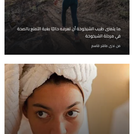
ما يتمنى طبيب الشيخوخة أن تعرفه حاليًا بغية التمتع بالصحة
في مرحلة الشيخوخة
من
ندى ماهر قاسم