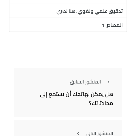
تدقيق علمي ولغوي:
هنا نصري
المصادر:
1
المنشور السابق
هل يمكن لهاتفك أن يستمع إلى
محادثاتك؟
المنشور التالي