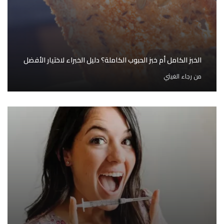
الخبز الكامل أم خبز الحبوب الكاملة؟ دليل الخبراء لاختيار الأفضل
من
رجاء الغيثي