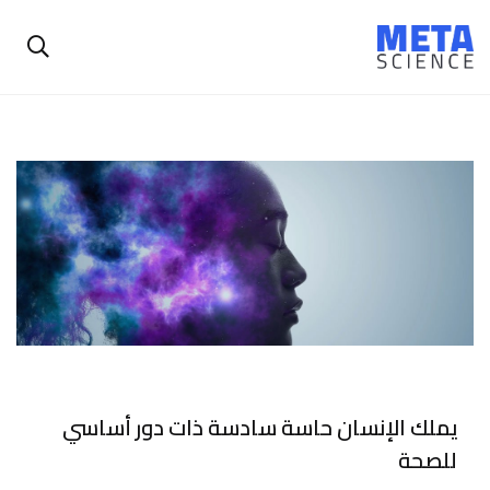
يملك الإنسان حاسة سادسة ذات دور أساسي
للصحة