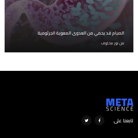
الصيام قد يحمي من العدوى المعوية الجرثومية
من
نور مخلوف
تابعنا على