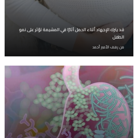
قد يترك الإجهاد أثناء الحمل آثارًا في المشيمة تؤثر على نمو
الطفل
من
رهف الأمير أحمد