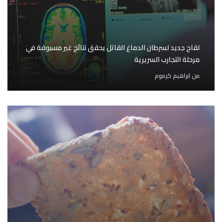
لقاح جديد لسرطان الدماغ القاتل يحقق نتائج غير مسبوقة في
مرحلة التجارب السريرية
من
ابراهيم كرموم