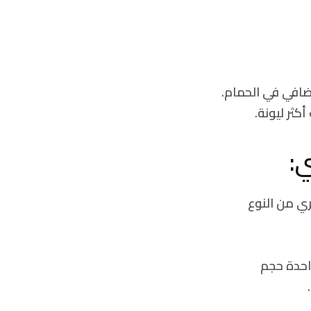
ضافي في الحمام.
كثر ليونة.
ري من النوع
احدة حجم