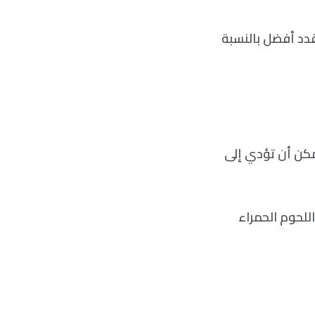
دد أفضل بالنسبة
مكن أن تؤدي إلى
اللحوم الحمراء