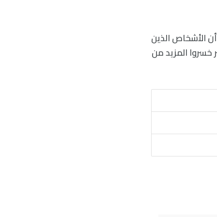
بيّن أن الأشخاص الذين
صحاب الوزن الأكبر خسروا المزيد من