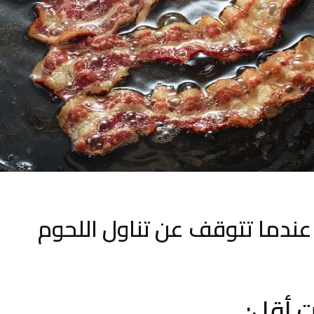
عندما تتوقف عن تناول اللحوم