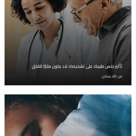
تأثير جنس طبيبك على تشخيصك قد يكون مثيرًا للقلق
من
تالا رسلان