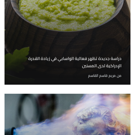
دراسة جديدة تظهر فعالية الواسابي في زيادة القدرة
الإدراكية لدى المسنين
من
مريم قاسم القاسم