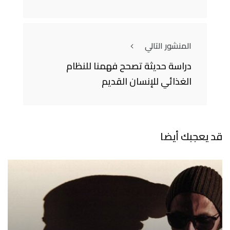
المنشور التالي
دراسة حديثة تصحح فهمنا للنظام
الغذائي للإنسان القديم
قد يعجبك أيضا