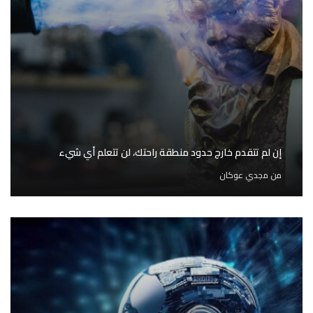
إن لم تتقدم خارج حدود منطقة راحتك، لن تتعلم أي شيء
من
مجدي عوكان