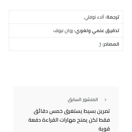
ترجمة:
آلاء نوفلي
تدقيق علمي ولغوي:
روان نيوف
المصادر:
1
المنشور السابق
تمرين بسيط يستغرق خمس دقائق
فقط لكن يمنح مهارات القراءة دفعة
قوية