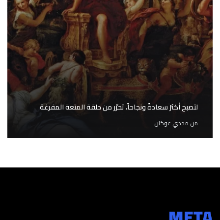
لتصبح أكثرَ سعادةً ونجاحاً، تحرّر من حلقة المتعة المفرغة
من
مجدي عوكان