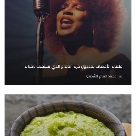
علماء الأعصاب يحددون جزء الدماغ الذي يستجيب للغناء
من
محمد إقدام الشديدي