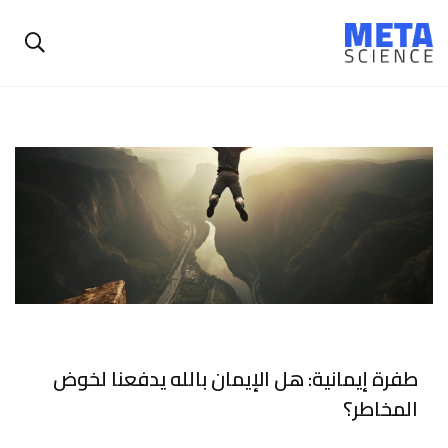
طفرة إيمانية: هل الإيمان بالله يدفعنا لخوض
المخاطر؟