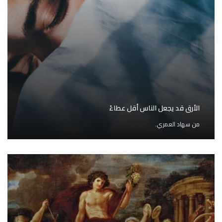
الأرق قد يجعل الناس أقل عطاءً
من
سهاد العمري.