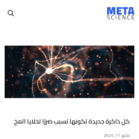
كل ذاكرة جديدة تكونها تسبب ضررًا لخلايا المخ
مايو 11, 2024