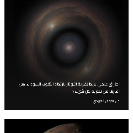
اختراق علمي يربط نظرية الأوتار بارتداد الثقوب السوداء: هل
اقتربنا من نظرية كل شيء؟
من
تقوى العبيدي