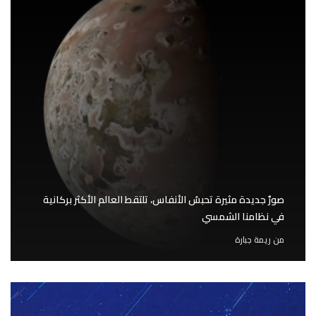
صورٌ جديدة مثيرة تحبسُ الأنفاس، تلتقط العالم الأكثر بركانية
في نظامنا الشمسي
من
ريمة جبارة