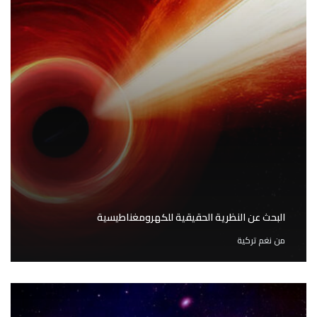
البحث عن النظرية الحقيقية للكهرومغناطيسية
من
نغم تركية