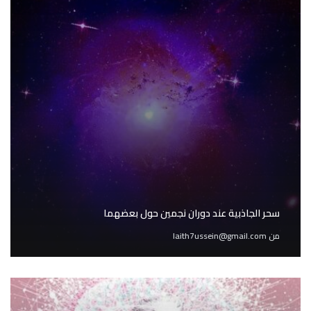
سحر الجاذبية عند دوران نجمين حول بعضهما
من
laith7ussein@gmail.com