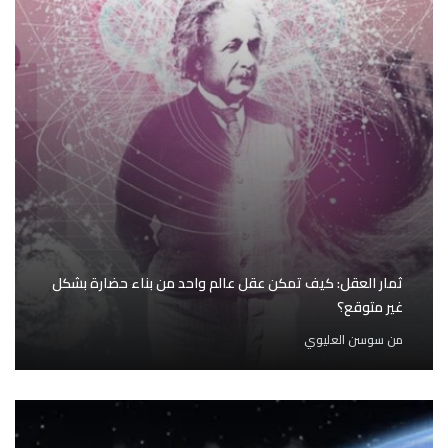
ثمار العقل: كيف تمكن عقل عالم واحد من بناء حضارة بشكل
غير متوقع؟
من
سوسن العليوي