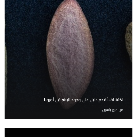
اكتشاف أقدم دليل على وجود البشر في أوروبا
من
عبير ياسين