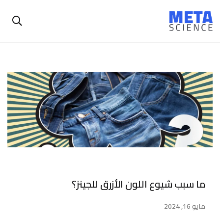
ما سبب شيوع اللون الأزرق للجينز؟
مايو 16, 2024