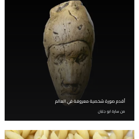
أقدم صورة شخصية معروفة في العالم
من
سارة ابو جلبان