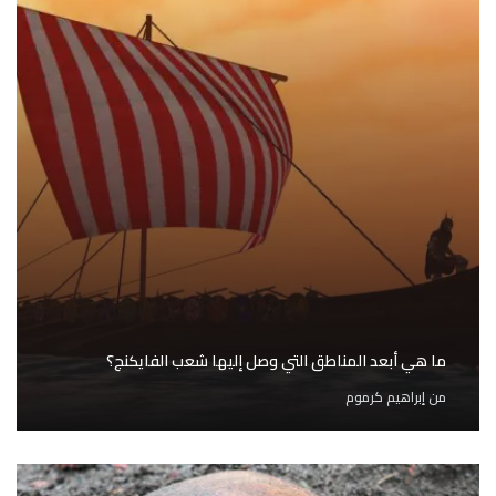
ما هي أبعد المناطق التي وصل إليها شعب الفايكنج؟
من
إبراهيم كرموم