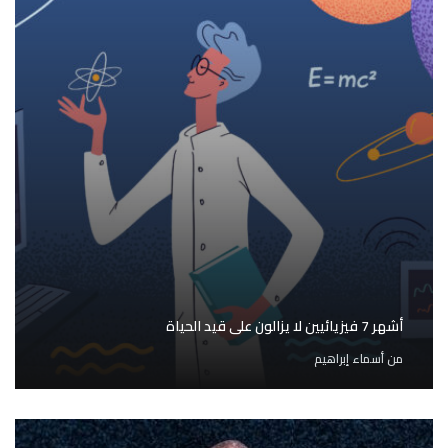
أشهر 7 فيزيائيين لا يزالون على قيد الحياة
من
أسماء إبراهيم