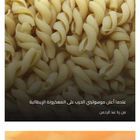
عندما أعلن موسوليني الحرب على المعكرونة الإيطالية
من
رنا عبد الرحمن