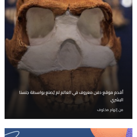
أقدم موقع دفن معروف في العالم لم يُصنع بواسطة جنسنا
البشري
من
إلهام مخلوف