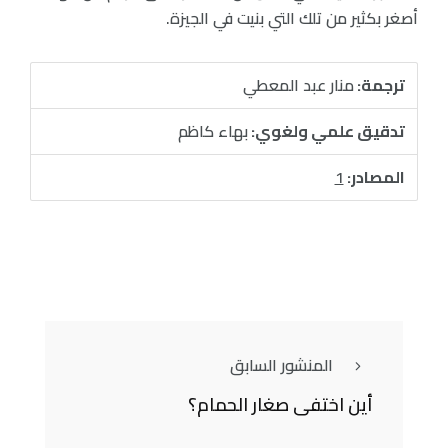
أصغر بكثير من تلك التي بنيت في الجيزة.
ترجمة:
منار عبد المعطي
تدقيق علمي ولغوي:
بهاء كاظم
المصادر:
1
المنشور السابق
أين اختفى صغار الحمام؟