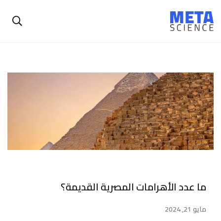
ما عدد الأهرامات المصرية القديمة؟
مايو 21, 2024