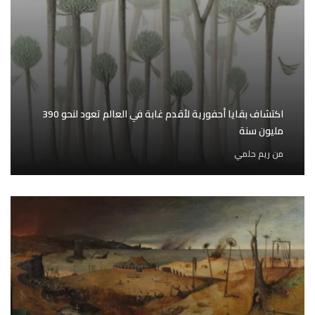
اكتشاف بقايا أحفورية لأقدم غابة في العالم تعود لنحو 390
مليون سنة
من
ريم حلمي