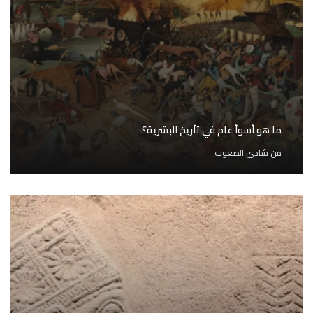
ما هو أسوأ عام في تأريخ البشرية؟
من
شادي الصعوب