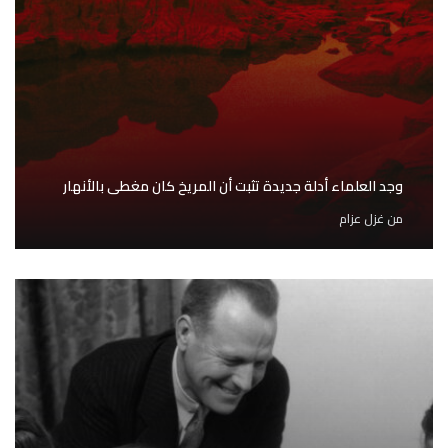
وجد العلماء أدلة جديدة تثبت أن المريخ كان مغطى بالأنهار
من
غزل عزام