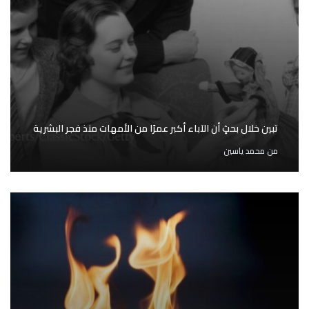
تبين خلال بحثٍ أن الآباء أكبر عمرًا من الأمهات منذ فجر البشرية
من
محمد ياسين