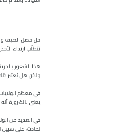
حل فصل الصيف وهذا
تتطلّب ارتداء الأحذي
هذا الشعور بالحرية
ولكن هل يُعتبر ذل
في معظم الولايات،
يعني بالضرورة أنه 
في العديد من الولا
لحادث، على سبيل ا