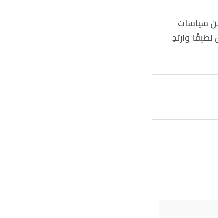
عن سياسات
يفًا وارتدِ