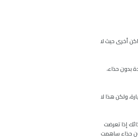
كن أخرى حيث لا
دة بدون حذاء،
ة، ولكن هذا لا
ذائك إذا تعرضت
بدون حذاء ساهمت