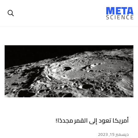
أمريكا تعود إلى القمر مجددًا!
ديسمبر 15, 2023