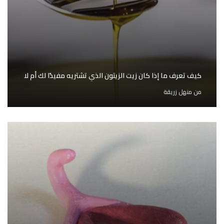
كيف تعرف ما إذا كان زيت الزيتون الذي تشتريه مفيدًا لك أم لا
من
منهل زريقة