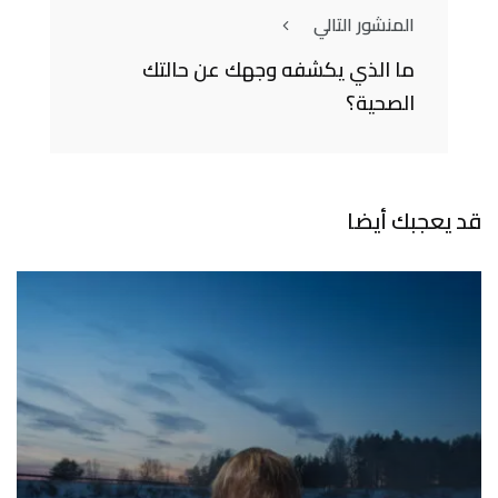
المنشور التالي
ما الذي يكشفه وجهك عن حالتك
الصحية؟
قد يعجبك أيضا