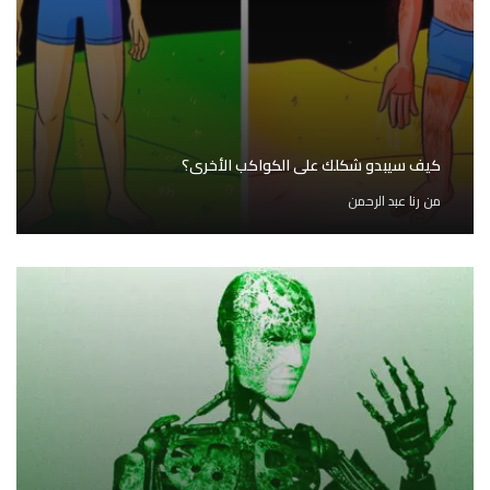
كيف سيبدو شكلك على الكواكب الأخرى؟
من
رنا عبد الرحمن