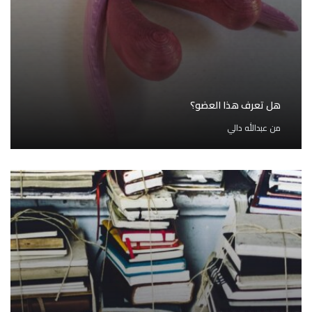
هل تعرف هذا العضو؟
من
عبدالله دالي