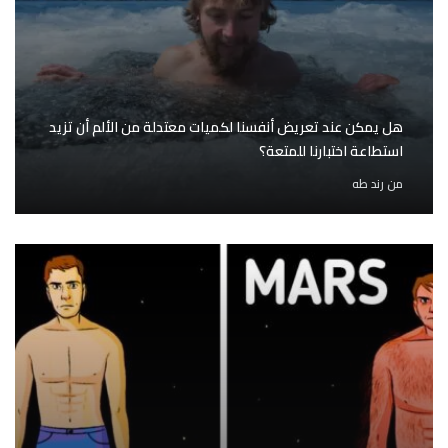
هل يمكن عند تعريض أنفسنا لكميات معتدلة من الألم أن تزيد
استطاعة اختبارنا للمتعة؟
من
رند طه