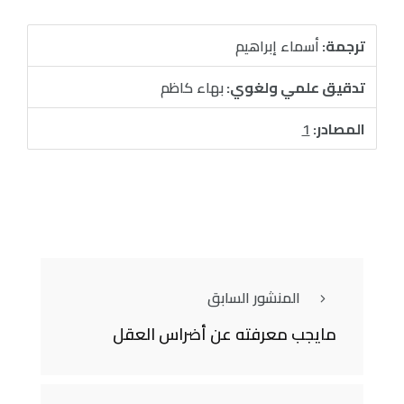
ترجمة:
أسماء إبراهيم
تدقيق علمي ولغوي:
بهاء كاظم
المصادر:
1
المنشور السابق
مايجب معرفته عن أضراس العقل