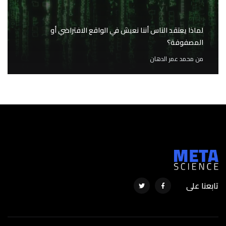
لماذا يعتقد الناس أننا نعيش في الواقع الافتراضي أو
المصفوفة؟
من
محمد عمر الدهان
تابعنا على