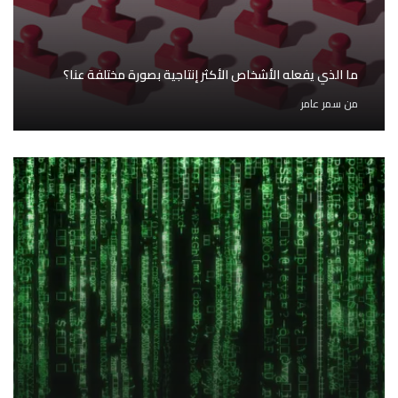
ما الذي يفعله الأشخاص الأكثر إنتاجية بصورة مختلفة عنا؟
من
سمر عامر