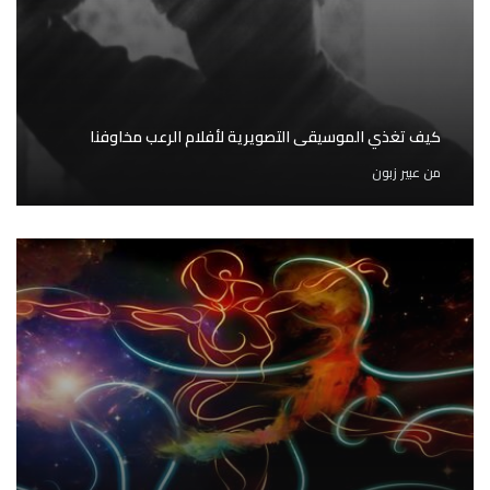
كيف تغذي الموسيقى التصويرية لأفلام الرعب مخاوفنا
من
عبير زبون