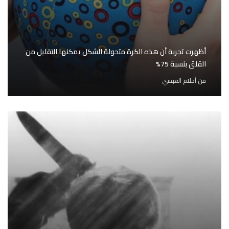
أظهرت تجربة أن هذه الكرة متحولة الشكل يمكنها التقليل من
القلق بنسبة 75%
من
أحلام العبسي