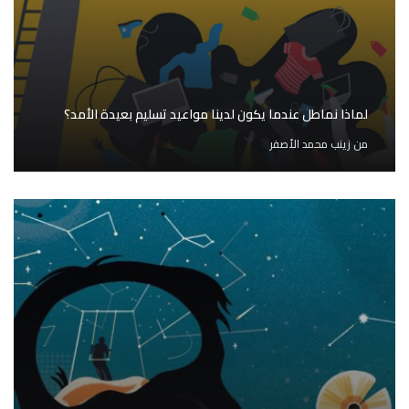
لماذا نماطل عندما يكون لدينا مواعيد تسليم بعيدة الأمد؟
من
زينب محمد الأصفر