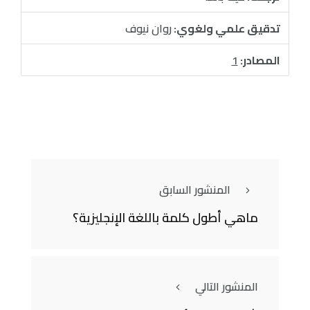
تدقيق علمي ولغوي:
روان نيوف
المصادر:
1
المنشور السابق
ماهي أطول كلمة باللغة الإنجليزية؟
المنشور التالي