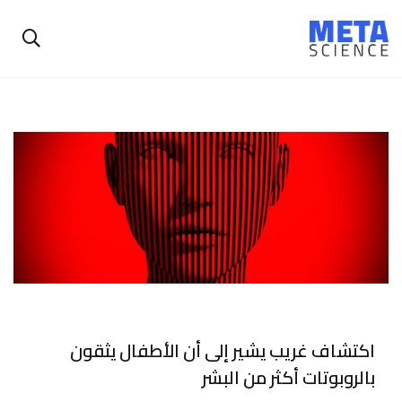
اكتشاف غريب يشير إلى أن الأطفال يثقون
بالروبوتات أكثر من البشر