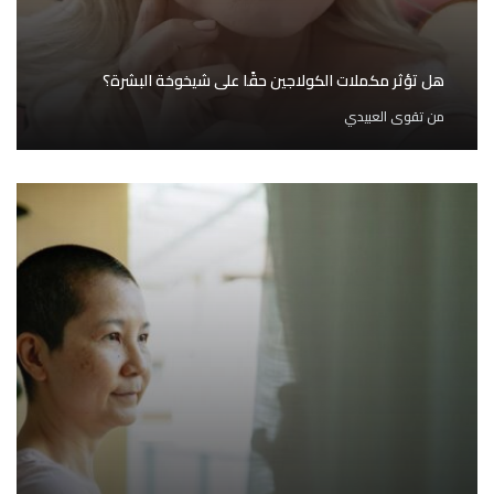
هل تؤثر مكملات الكولاجين حقًا على شيخوخة البشرة؟
من
تقوى العبيدي