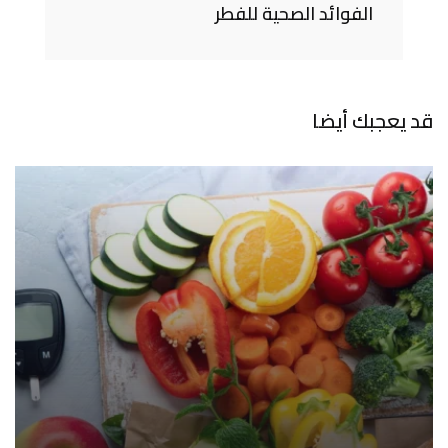
الفوائد الصحية للفطر
قد يعجبك أيضا