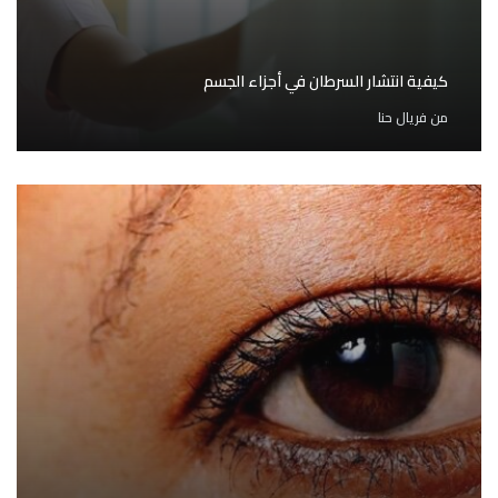
كيفية انتشار السرطان في أجزاء الجسم
من
فريال حنا