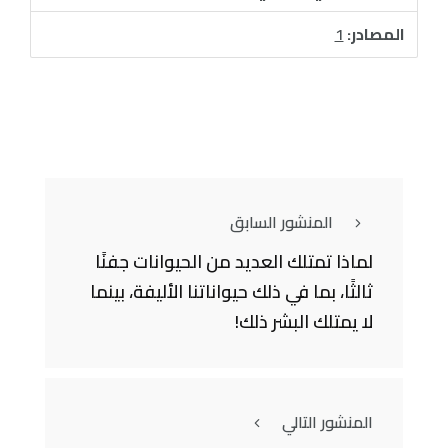
المصادر:
1
المنشور السابق
لماذا تمتلك العديد من الحيوانات جفنًا
ثالثًا، بما في ذلك حيواناتنا الأليفة، بينما
لا يمتلك البشر ذلك!
المنشور التالي