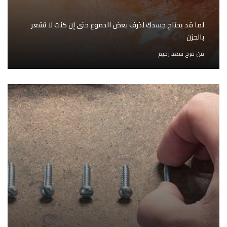
لما قد يحتاج جسدك لذرف بعض الدموع حتى إن كنت لا تشعر
بالحزن
من
فرح سعد رحيم