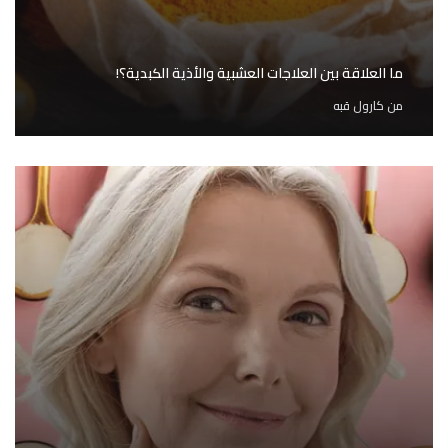
ما العلاقة بين العلاجات العشبية والأذية الكبدية؟!
من
كارول قبه