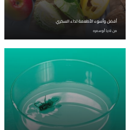
أفضل وأسوء الأطعمة لداء السكري
من
ناديا أبوسمره