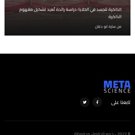
الذاكرة تتجسد في الخلايا: دراسة رائدة تُعيد تشكيل مفهوم
الذاكرة
من
سارة ابو جلبان
تابعنا على
© 2022 - جمع الحقوق محفوظة