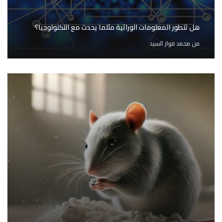
هل تتطور المعلومات الوراثية مثلما يحدث مع التكنولوجيا؟
من
محمد فواز السيد