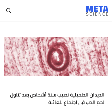
الديدان الطفيلية تصيب ستة أشخاص بعد تناول
لحم الدب في اجتماع للعائلة