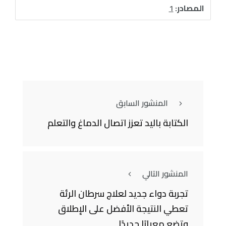
المصادر:
1
المنشور السابق
الكتابة باليد تعزز اتصال الدماغ والتعلم
المنشور التالي
تجربة دواء جديد لعلاج سرطان الرئة
تعطي النتيجة الأفضل على الإطلاق
وتضع معيارًا جديدًا