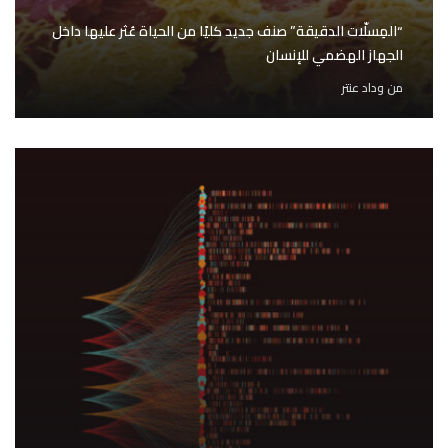
“المِسلّات الدقيقة” صنف جديد كليًا من الحياة عُثر عليها داخل
الجهاز الهضمي للإنسان
من
وداد عنتر