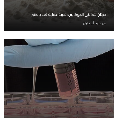
جرذان تتعاطى الكوكايين: تجربة عملية تعد بالكثير
من
سارة أبو جلبان