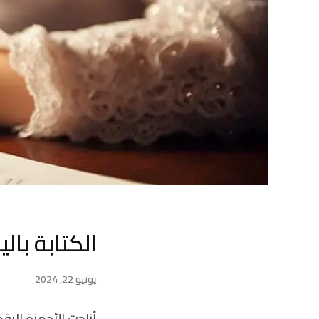
الكتابة بال
يونيو 22, 2024
أزاحت الأجهزة الرقم