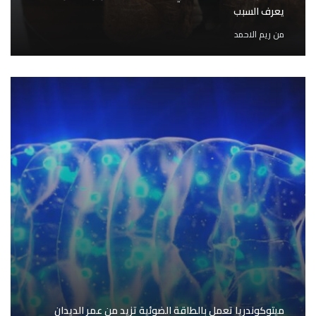
يعرف السبب
من
ريم الاحمد
ميتوكوندريا تعمل بالطاقة الضوئية تزيد من عمر الديدان