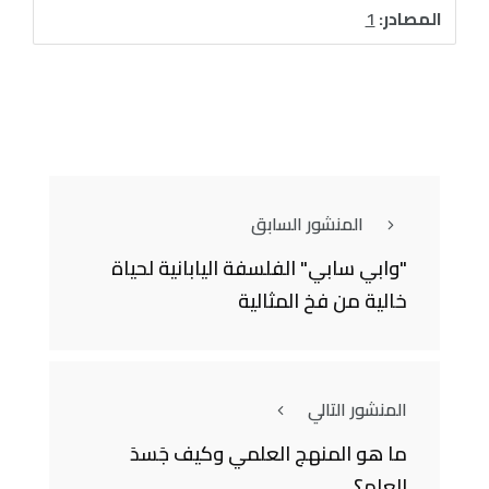
المصادر:
1
المنشور السابق
"وابي سابي" الفلسفة اليابانية لحياة
خالية من فخ المثالية
المنشور التالي
ما هو المنهج العلمي وكيف جَسدَ
العلم؟