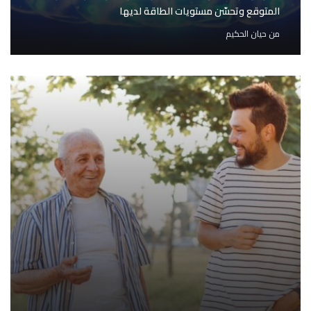
المتوقع وتحسّن مستويات الطاقة لديها
من
حيان الحكيم