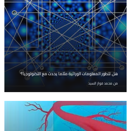
هل تتطور المعلومات الوراثية مثلما يحدث مع التكنولوجيا؟
من
محمد فواز السيد