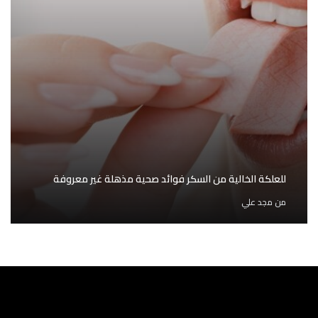
للعلكة الخالية من السكر فوائد صحية مذهلة غير معروفة
من
مجد علي