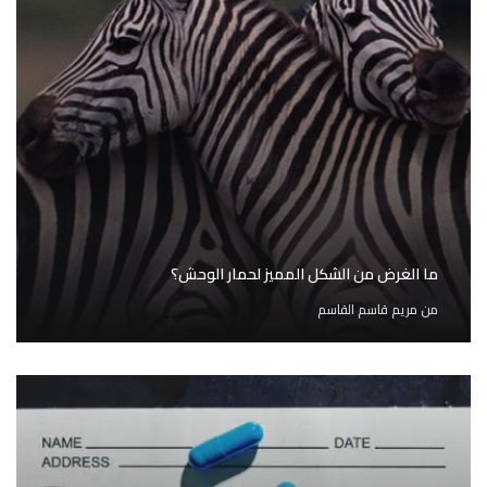
ما الغرض من الشكل المميز لحمار الوحش؟
من
مريم قاسم القاسم