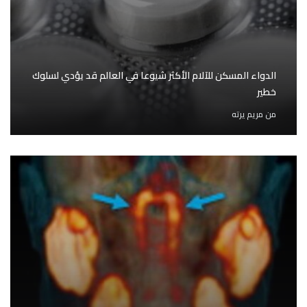
الدواء المسكن للآلام الأكثر شيوعا في العالم قد يؤدي لسلوك
خطير
من
مريم يرته