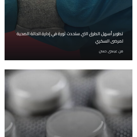
تطوير أسهل الطرق التي ستحدث ثورة في إدارة الحالة الصحية
لمرضى السكري
من
عيسى حسن