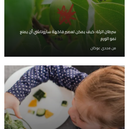
سرطان الرئة: كيف يمكن لعصير فاكهة ساروناشي أن يمنع
نمو الورم
من
مجدي عوكان