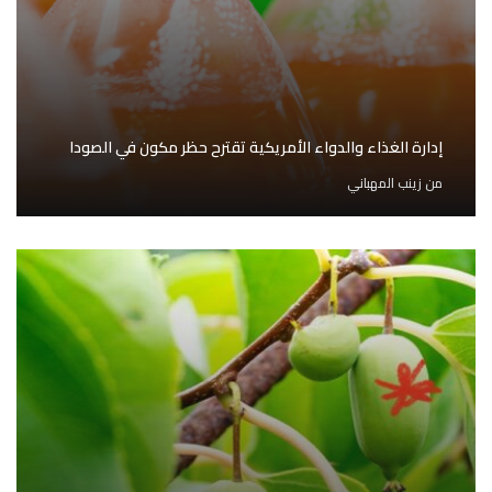
إدارة الغذاء والدواء الأمريكية تقترح حظر مكون في الصودا
من
زينب المهباني