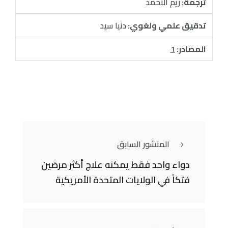
ترجمة:
ريم الاحمد
تدقيق علمي ولغوي:
دنيا سيد
المصادر:
1
المنشور السابق
دواء واحد فقط يمكنه علاج أكثر مرضين
فتكاً في الولايات المتحدة الأمريكية