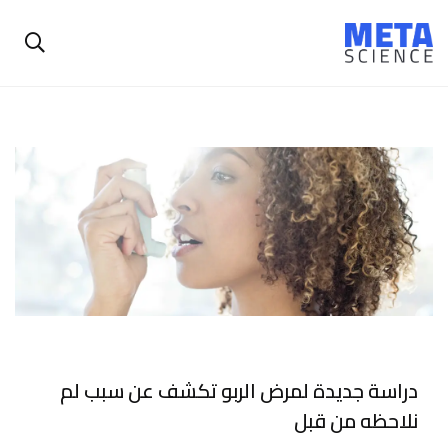
دراسة جديدة لمرض الربو تكشف عن سبب لم
نلاحظه من قبل