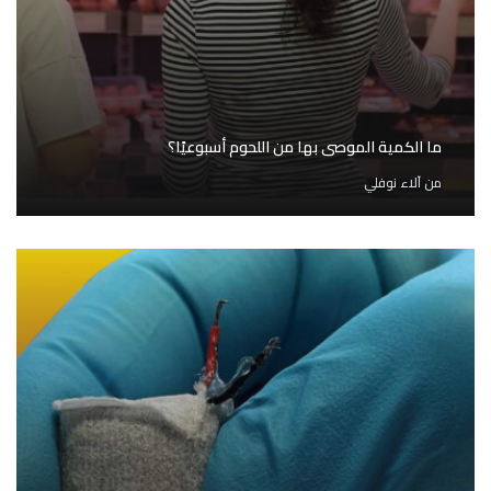
ما الكمية الموصى بها من اللحوم أسبوعيًا؟
من
آلاء نوفلي