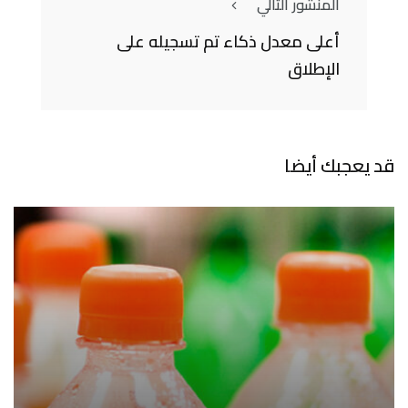
المنشور التالي
أعلى معدل ذكاء تم تسجيله على
الإطلاق
قد يعجبك أيضا