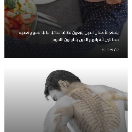
يتمتع الأطفال الذين يتبعون نظامًا غذائيًا نباتيًا بنمو وتغذية
مماثلين لأقرانهم الذين يتناولون اللحوم
من
وداد عنتر