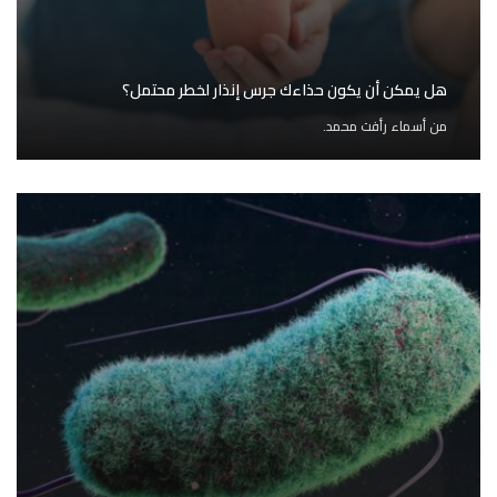
هل يمكن أن يكون حذاءك جرس إنذار لخطر محتمل؟
من
أسماء رأفت محمد.