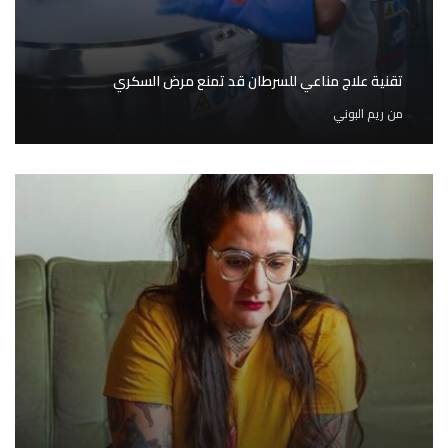
تقنية علاج مناعي للسرطان قد تمنع مرض السكري
من
ريم البوني