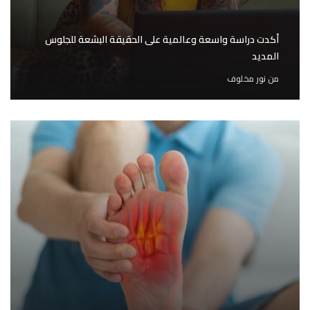
أكدت دراسة واسعة وعالمية على الحقيقة البشعة للجلوس
المديد
من
نور مخلوف