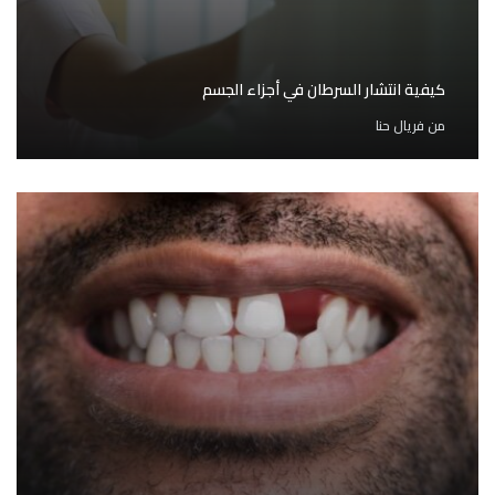
كيفية انتشار السرطان في أجزاء الجسم
من
فريال حنا