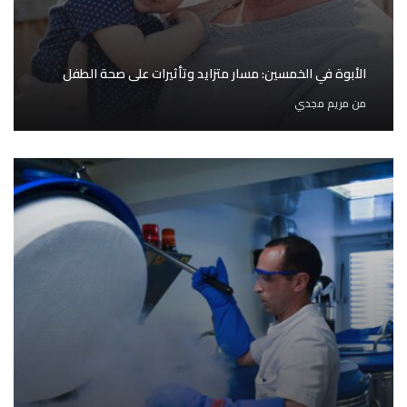
الأبوة في الخمسين: مسار متزايد وتأثيرات على صحة الطفل
من
مريم مجدي