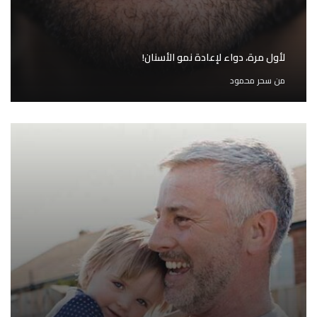
لأول مرة، دواء لإعادة نمو الأسنان!
من
سحر محمود