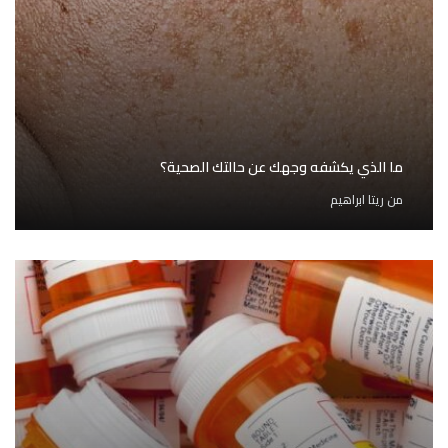
ما الذي يكشفه وجهك عن حالتك الصحية؟
من
ريتا ابراهيم