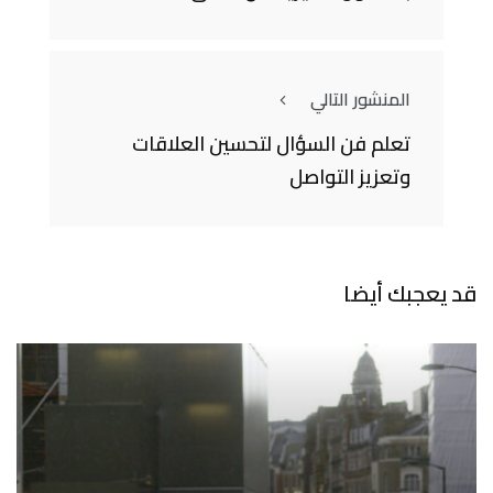
المنشور التالي
تعلم فن السؤال لتحسين العلاقات
وتعزيز التواصل
قد يعجبك أيضا