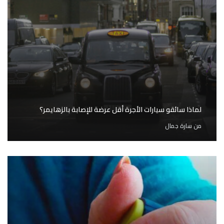
لماذا سائقو سيارات الأجرة أقل عرضة للإصابة بالزهايمر؟
من
سارة جمال