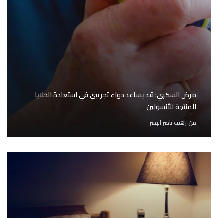
مرض السكري: قد يساعد دواء تجريبي في استعادة الخلايا
المنتجة للأنسولين
من
رهف ناصر البشر