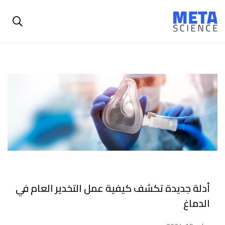
أدلة جديدة تكشف كيفية عمل التخدير العام في
الدماغ