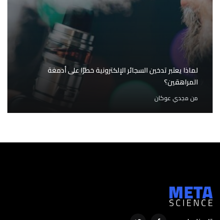
لماذا يعتبر تدخين السجائر الإلكترونية خطرًا على أدمغة
المراهقين؟
من
مجدي عوكان