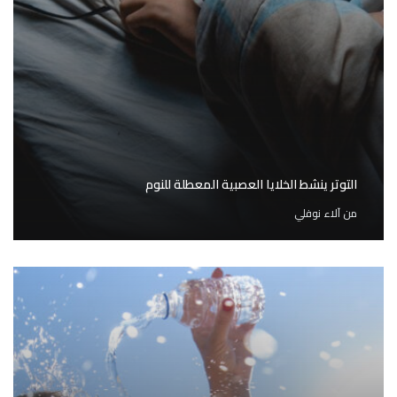
التوتر ينشط الخلايا العصبية المعطلة للنوم
من
آلاء نوفلي