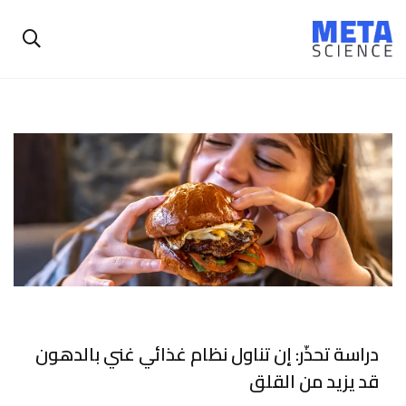
دراسة تحذّر: إن تناول نظام غذائي غني بالدهون
قد يزيد من القلق