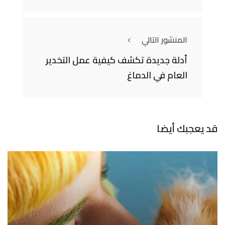
المنشور التالي
أدلة جديدة تكشف كيفية عمل التخدير
العام في الدماغ
قد يعجبك أيضا