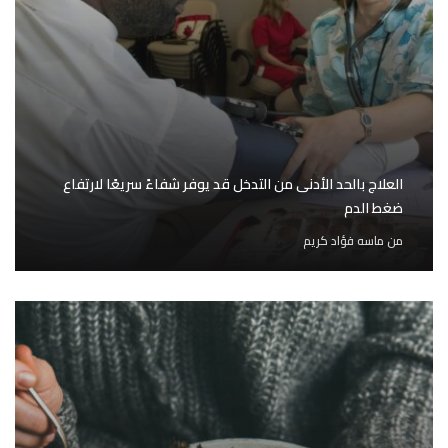
العلاج بالحد الأدنى من التدخل قد يوفر شفاءً سريعًا لارتفاع
ضغط الدم
من
ماسه فؤاد كريم