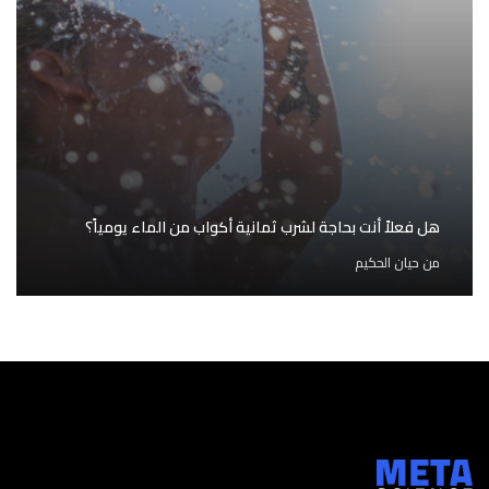
هل فعلاً أنت بحاجة لشرب ثمانية أكواب من الماء يومياً؟
من
حيان الحكيم