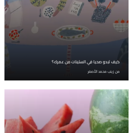
كيف تبدو صحيا في الستينات من عمرك؟
من
زينب محمد الأصفر