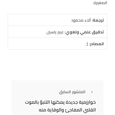
الصغيرة.
ترجمة:
آلاء محمود
تدقيق علمي ولغوي:
عبير ياسين
المصادر:
1
المنشور السابق
خوارزمية جديدة يمكنها التنبؤ بالموت
القلبي المفاجئ والوقاية منه