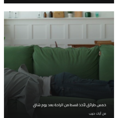
خمس طرائق لأخذ قسط من الراحة بعد يوم شاق
من
آيات حبيب