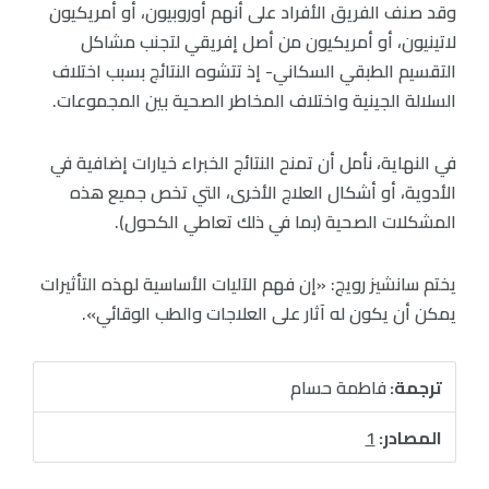
وقد صنف الفريق الأفراد على أنهم أوروبيون، أو أمريكيون
لاتينيون، أو أمريكيون من أصل إفريقي لتجنب مشاكل
التقسيم الطبقي السكاني- إذ تتشوه النتائج بسبب اختلاف
السلالة الجينية واختلاف المخاطر الصحية بين المجموعات.
في النهاية، نأمل أن تمنح النتائج الخبراء خيارات إضافية في
الأدوية، أو أشكال العلاج الأخرى، التي تخص جميع هذه
المشكلات الصحية (بما في ذلك تعاطي الكحول).
يختم سانشيز رويج: «إن فهم الآليات الأساسية لهذه التأثيرات
يمكن أن يكون له آثار على العلاجات والطب الوقائي».
ترجمة:
فاطمة حسام
المصادر:
1