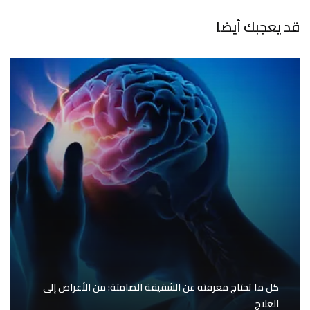
قد يعجبك أيضا
كل ما تحتاج معرفته عن الشقيقة الصامتة: من الأعراض إلى
العلاج