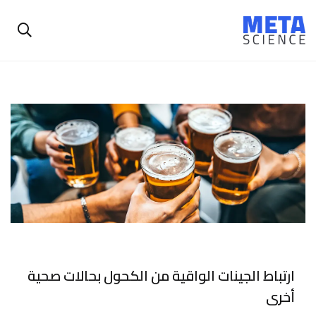
ارتباط الجينات الواقية من الكحول بحالات صحية
أخرى