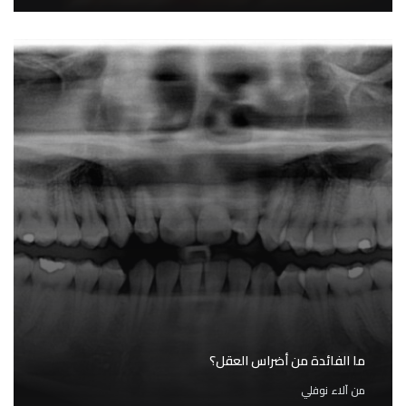
ما الفائدة من أضراس العقل؟
من
آلاء نوفلي