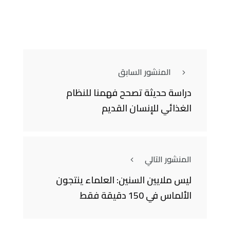
المنشور السابق
دراسة حديثة تصحح فهمنا للنظام
الغذائي للإنسان القديم
المنشور التالي
ليس ملايين السنين: العلماء ينتجون
الألماس في 150 دقيقة فقط