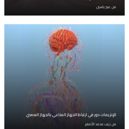
من
عبير ياسين
للإنزيمات دور في ارتباط الجهاز المناعي بالجهاز العصبي
من
زينب محمد الأصفر