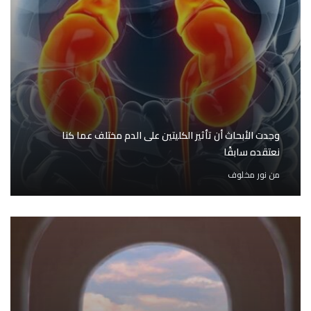
وجدت الأبحاث أن تأثير الكليتين على الدم مختلف عما كنا
نعتقده سابقًا
من
نور مخلوف