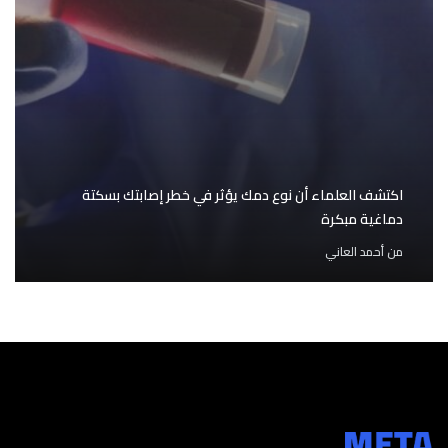
اكتشف العلماء أن نوع دمك يؤثر في خطر إصابتك بسكتة
دماغية مبكرة
من
أحمد العاني