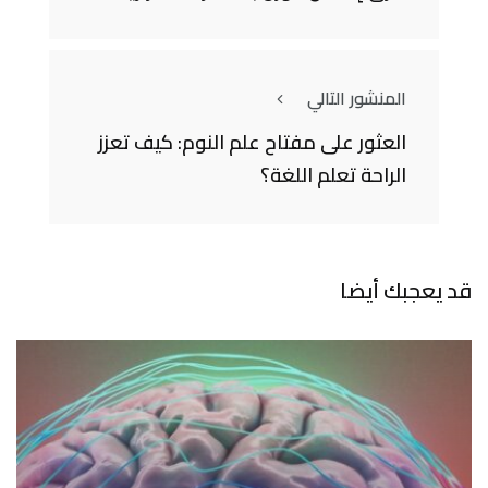
المنشور التالي
العثور على مفتاح علم النوم: كيف تعزز
الراحة تعلم اللغة؟
قد يعجبك أيضا