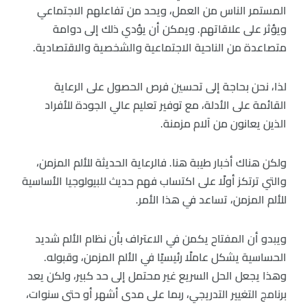
المستمر الناس من العمل، ويحد من تفاعلهم الاجتماعي
ويؤثر على علاقاتهم. ويمكن أن يؤدي ذلك إلى دوامة
متصاعدة من الناحية الاجتماعية والشخصية والاقتصادية.
لذا، نحن بحاجة إلى تحسين فرص الحصول على الرعاية
القائمة على الأدلة، مع توفير تعليم عالي الجودة للأفراد
الذين يعانون من آلام مزمنة.
ولكن هناك أخبار طيبة هنا. فالرعاية الحديثة للألم المزمن،
والتي ترتكز أولًا على اكتساب فهم حديث للبيولوجيا الأساسية
للألم المزمن، تساعد في هذا الأمر.
ويبدو أن المفتاح يكمن في الاعتراف بأن نظام الألم شديد
الحساسية يشكل عاملًا رئيسيًا في الألم المزمن، وقبوله.
وهذا يجعل الحل السريع غير محتمل إلى حد كبير، ولكن يعد
برنامج التغيير التدريجي، ربما على مدى أشهر أو حتى سنوات،