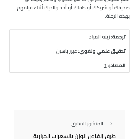
صديقك أو شريكك أو طفلك أو أحد والديك أثناء قيامهم
بهذه الرحلة.
ترجمة:
زينه المراد
تدقيق علمي ولغوي:
عبير ياسين
المصادر:
1
المنشور السابق
طرق إنقاص الوزن بالسعرات الحرارية