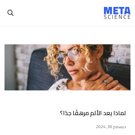
لماذا يعد الألم مرهقًا جدًا؟
ديسمبر 30, 2024