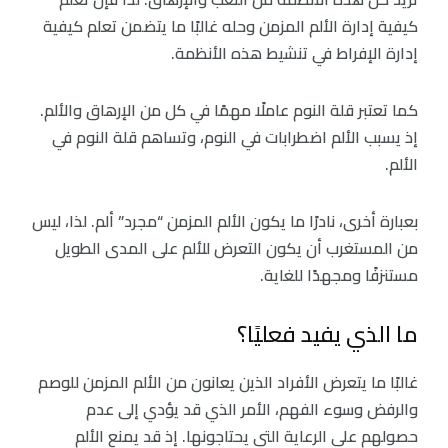
كيفية إدارة الألم المزمن وحله غالبًا ما يتضمن تعلم كيفية
إدارة الإفراط في تنشيط هذه الأنظمة.
كما تعتبر قلة النوم عاملًا مهمًا في كل من الإرهاق والألم.
إذ يسبب الألم اضطرابات في النوم، وتساهم قلة النوم في
الألم.
بعبارة أخرى، نادرًا ما يكون الألم المزمن “مجرد” ألم. لذا، ليس
من المستغرب أن يكون التعرض للألم على المدى الطويل
مستنزفًا ومجهدًا للغاية.
ما الذي يفيد فعليًا؟
غالبًا ما يتعرض الأفراد الذين يعانون من الألم المزمن للوصم
والرفض وسوء الفهم، الأمر الذي قد يؤدي إلى عدم
حصولهم على الرعاية التي يحتاجونها. إذ قد يمنع الألم