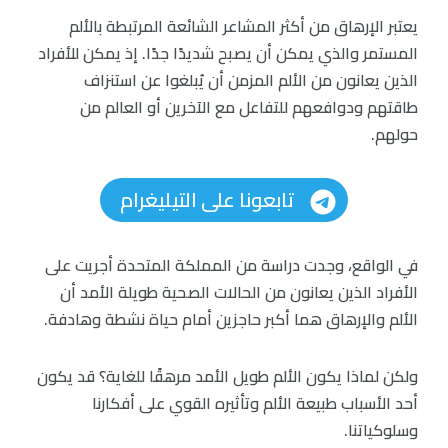
يعتبر الإرهاق من أكثر المشاعر الشائعة المرتبطة بالألم
المستمر والذي يمكن أن يصبح شديدًا جدًا. إذ يمكن للأفراد
الذين يعانون من الألم المزمن أن يُبلغوا عن استنزاف
طاقتهم ودوافعهم للتفاعل مع الآخرين أو العالم من
حولهم.
تابعونا على التيليغرام
في الواقع، وجدت دراسة من المملكة المتحدة أجريت على
الأفراد الذين يعانون من الحالات الصحية طويلة الأمد أن
الألم والإرهاق هما أكبر حاجزين أمام حياة نشطة وهادفة.
ولكن لماذا يكون الألم طويل الأمد مرهقًا للغاية؟ قد يكون
أحد الأسباب طبيعة الألم وتأثيره القوي على أفكارنا
وسلوكياتنا.