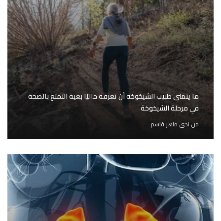
ما يتمنى طبيب الشيخوخة أن تعرفه حاليًا بغية التمتع بالصحة
في مرحلة الشيخوخة
من
ندى ماهر قاسم