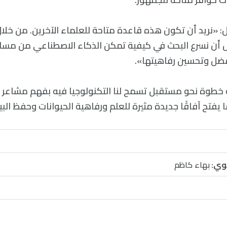
ل: «نريد أن تكون هذه قاعدة متاحة للعلماء الآخرين. من خلال
ل أن نسرع البحث في كيفية تمكن الذكاء الاصطناعي من مسا
فضل وتحسين رفاهيتها».
خطوة نحو مستقبل تسمح لنا التكنولوجيا فيه بفهم مشاعر ا
ا يفتح آفاقًا جديدة مثيرة للعلم ورفاهية الحيوانات وحفظ البيئ
وي:
بهاء كاظم