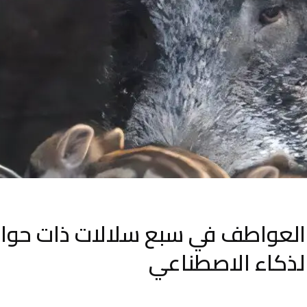
العواطف في سبع سلالات ذات حواف
لذكاء الاصطناعي