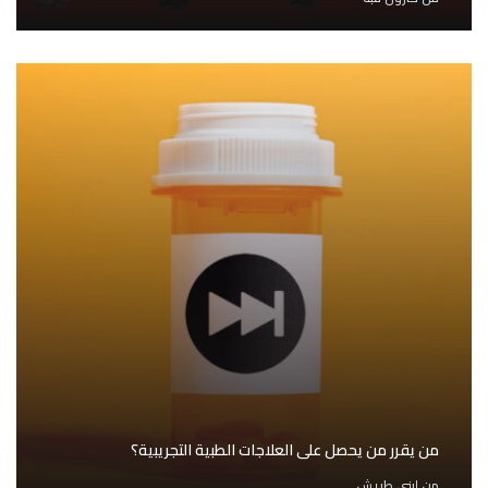
من يقرر من يحصل على العلاجات الطبية التجريبية؟
من
لبنى طريش