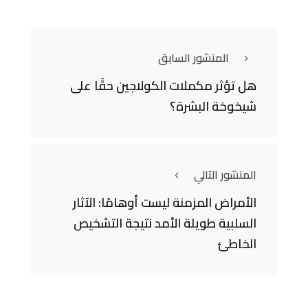
المنشور السابق
هل تؤثر مكملات الكولاجين حقًا على
شيخوخة البشرة؟
المنشور التالي
الأمراض المزمنة ليست أوهامًا: الآثار
السلبية طويلة الأمد نتيجة التشخيص
الخاطئ