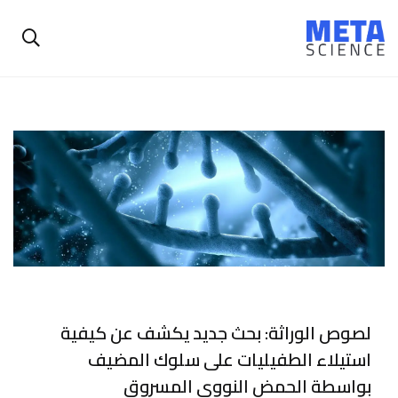
لصوص الوراثة: بحث جديد يكشف عن كيفية
استيلاء الطفيليات على سلوك المضيف
بواسطة الحمض النووي المسروق