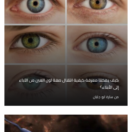
كيف يمكننا معرفة كيفية انتقال صفة لون العين من الآباء
إلى الأبناء؟
من
سارة ابو جلبان