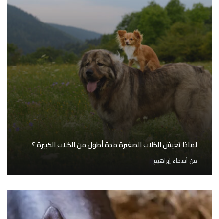
لماذا تعيش الكلاب الصغيرة مدة أطول من الكلاب الكبيرة ؟
من
أسماء إبراهيم