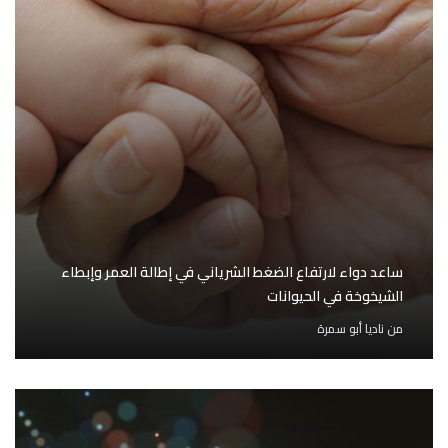
ساعد دواء لارتفاع الضغط الشرياني في إطالة العمر وإبطاء
الشيخوخة في الحيوانات
من
ناديا أبو سمرة