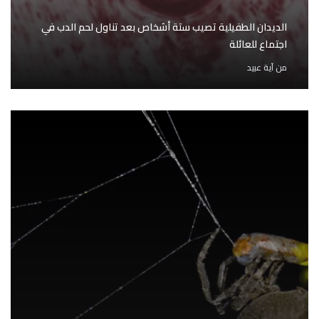
الديدان الطفيلية تصيب ستة أشخاص بعد تناول لحم الدب في
اجتماع للعائلة
من
آية عبيد