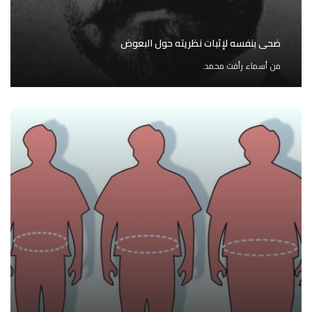
ضحى بنفسه لإثبات نظريته حول البعوض
من
أسماء رأفت محمد.