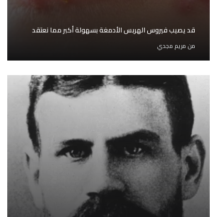
قد يصيب فيروس الهربس الأدمغة بسهولة أكبر مما نعتقد
من
مريم مجدي