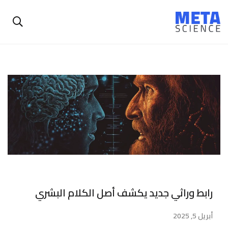
رابط وراثي جديد يكشف أصل الكلام البشري
أبريل 5, 2025