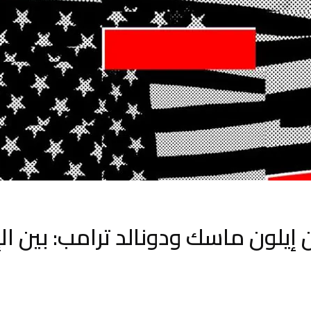
 إيلون ماسك ودونالد ترامب: بين ال