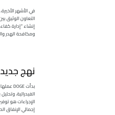
في الأشهر الأخيرة
التعاون الوثيق بين
ومكافحة الهدر وال
نهج جديد 
بدأت GE
الفيدرالية، وتحليل
إجمالي الإنفاق ال