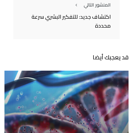
المنشور التالي
اكتشاف جديد: للتفكير البشري سرعة
محددة
قد يعجبك أيضا