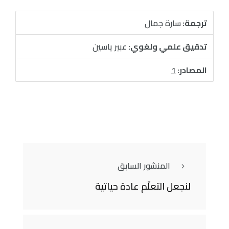
ترجمة:
سارة جمال
تدقيق علمي ولغوي:
عبير ياسين
المصادر:
1
المنشور السابق
لنجعل التعلّم عادة حياتية