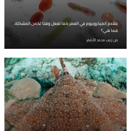
يتقدم الميكروبيوم في العمر كما نفعل وهنا تكمن المشكلة،
فما هي؟
من
زينب محمد الأصفر