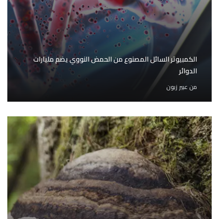
الكمبيوتر السائل المصنوع من الحمض النووي يضم مليارات
الدوائر
من
عبير زبون