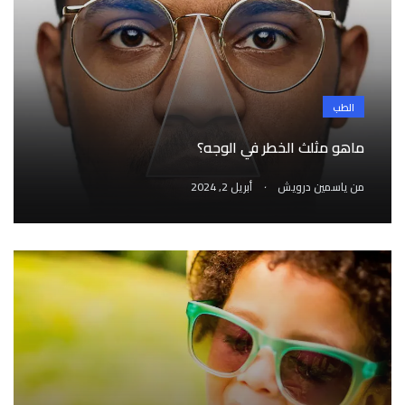
الطب
ماهو مثلث الخطر في الوجه؟
.
من
ياسمين درويش
أبريل 2, 2024