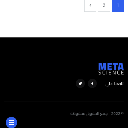
2
1
تابعنا على
© 2022 - جمع الحقوق محفوظة