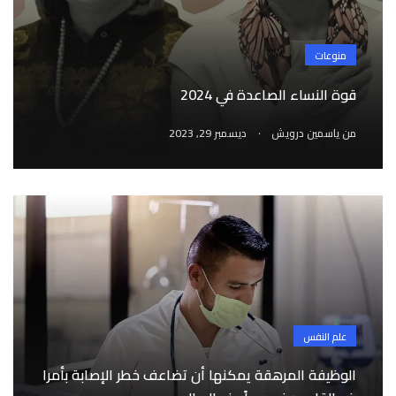
منوعات
قوة النساء الصاعدة في 2024
.
من
ياسمين درويش
ديسمبر 29, 2023
علم النفس
الوظيفة المرهقة يمكنها أن تضاعف خطر الإصابة بأمرا