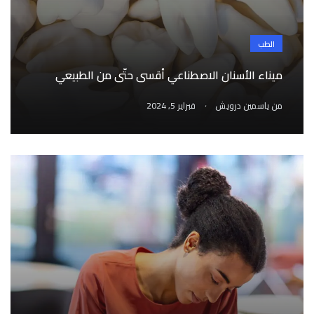
الطب
ميناء الأسنان الاصطناعي أقسى حتّى من الطبيعي
.
من
ياسمين درويش
فبراير 5, 2024