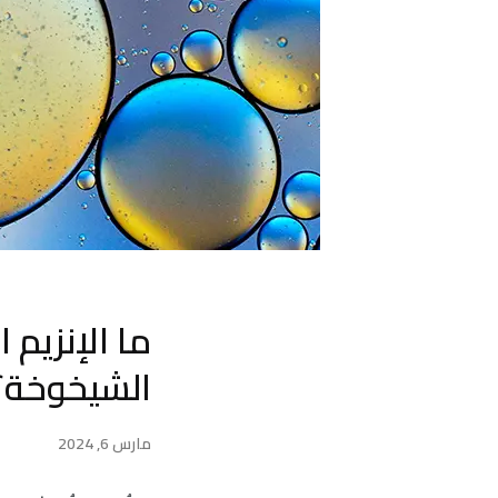
ما الإنزيم
الشيخوخة؟
مارس 6, 2024