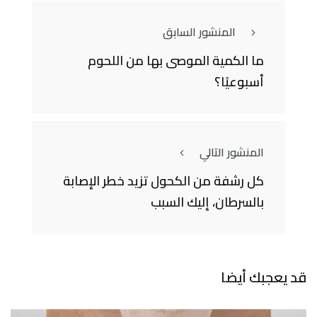
المنشور السابق
ما الكمية الموصى بها من اللحوم
أسبوعيًا؟
المنشور التالي
كل رشفة من الكحول تزيد خطر الإصابة
بالسرطان، إليك السبب
قد يعجبك أيضا