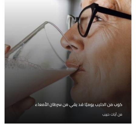
كوب من الحليب يوميًا قد يقي من سرطان الأمعاء
من
آيات حبيب