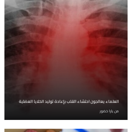
العلماء يعالجون احتشاء القلب بإعادة توليد الخلايا العضلية
من
يارا خضور