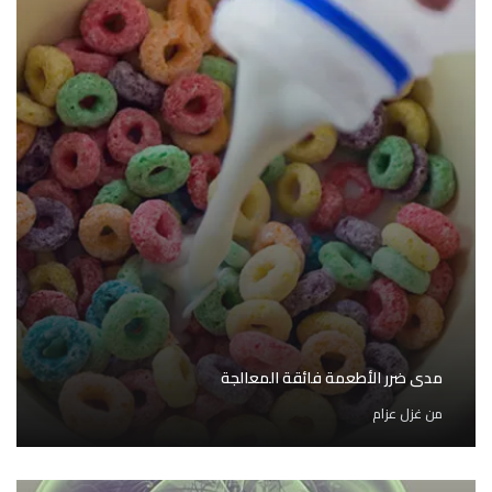
مدى ضرر الأطعمة فائقة المعالجة
من
غزل عزام