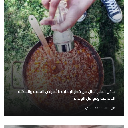
بدائل الملح تقلل من خطر الإصابة بالأمراض القلبية والسكتة
الدماغية وعوامل الوفاة
من
زينب محمد حسين