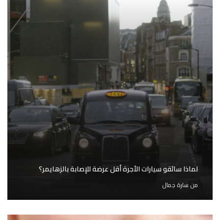
لماذا سائقو سيارات الأجرة أقل عرضة للإصابة بالزهايمر؟
من
سارة جمال