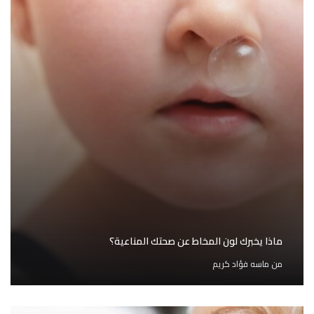
ماذا يخبرك لون المخاط عن صحتك المناعية؟
من
ماسه فؤاد كريم