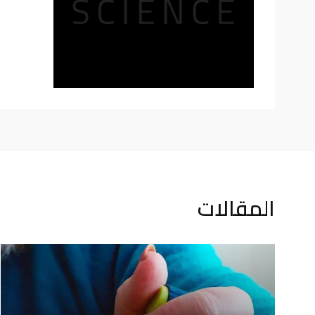
المقالات