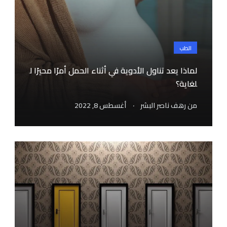
الطب
لماذا يعد تناول الأدوية في أثناء الحمل أمرًا محيرًا ل
لغاية؟
.
من
رهف ناصر البشر
أغسطس 8, 2022