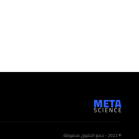
© 2022 - جمع الحقوق محفوظة