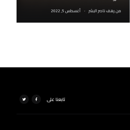
.
من
رهف ناصر البشر
أغسطس 5, 2022
تابعنا على