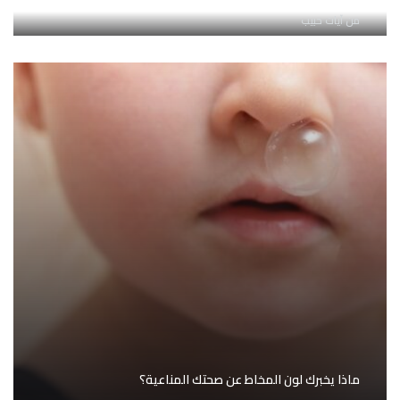
من
آيات حبيب
ماذا يخبرك لون المخاط عن صحتك المناعية؟