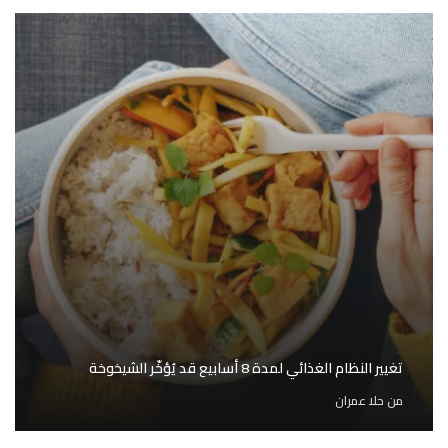
تغيير النظام الغذائي لمدة 8 أسابيع قد يُؤخّر الشيخوخة
من
حلا عمران