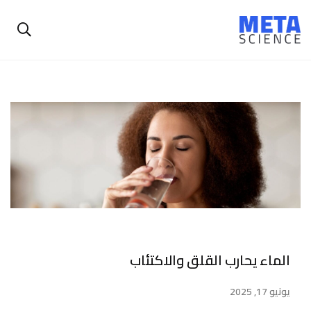
الماء يحارب القلق والاكتئاب
يونيو 17, 2025