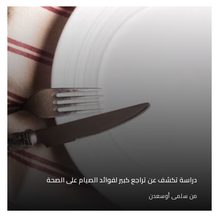
دراسة تكشف عن تراجع كبير لفوائد الصيام على الصحة
من
سلمى أوسعدن