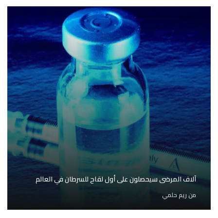
آلاف المرضى سيحصلون على أول لقاح للسرطان في العالم
من
ريم حلمي