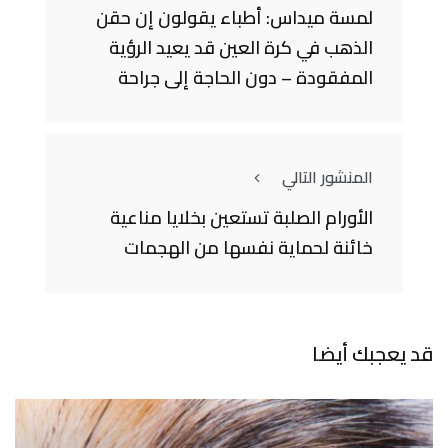
لمسة ميداس: أطباء يقولون إن حقن
الذهب في كرة العين قد يعيد الرؤية
المفقودة – دون الحاجة إلى جراحة
المنشور التالي
الأورام الصلبة تستعين بخلايا مناعية
خائنة لحماية نفسها من الهجمات
قد يعجبك أيضا