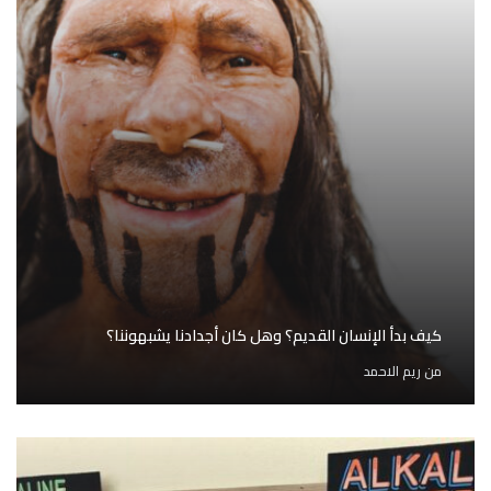
كيف بدأ الإنسان القديم؟ وهل كان أجدادنا يشبهوننا؟
من
ريم الاحمد