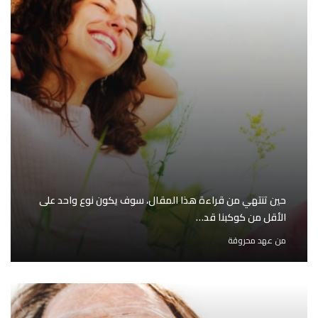
حين تنتهي من قراءة هذا المقال، سوف يكون نوع واحد على
الأقل من كوكبنا قد…
من
عهد محروقة