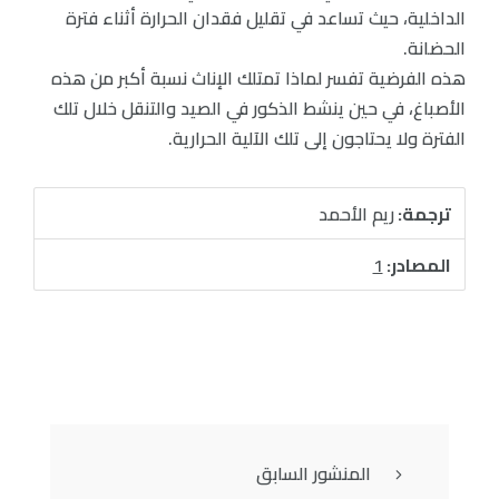
الداخلية، حيث تساعد في تقليل فقدان الحرارة أثناء فترة
الحضانة.
هذه الفرضية تفسر لماذا تمتلك الإناث نسبة أكبر من هذه
الأصباغ، في حين ينشط الذكور في الصيد والتنقل خلال تلك
الفترة ولا يحتاجون إلى تلك الآلية الحرارية.
ترجمة:
ريم الأحمد
المصادر:
1
المنشور السابق