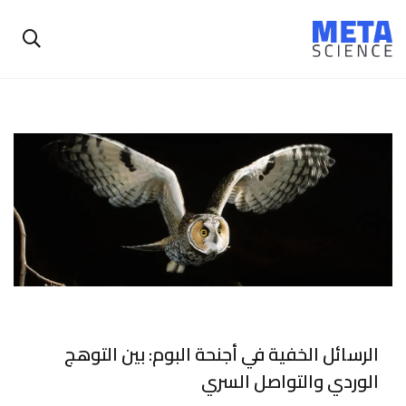
الرسائل الخفية في أجنحة البوم: بين التوهج
الوردي والتواصل السري