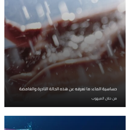
حساسية الماء: ما نعرفه عن هذه الحالة النادرة والغامضة
من
حنان الميهوب