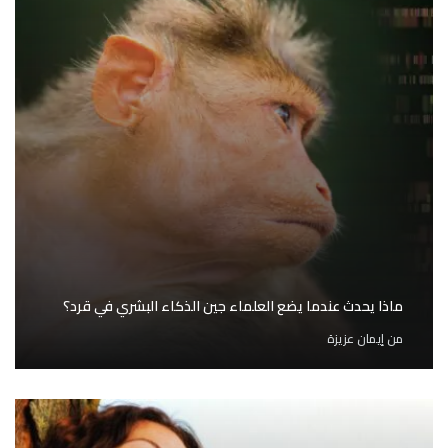
ماذا يحدث عندما يضع العلماء جين الذكاء البشري في قرد؟
من
إيمان عزيزة