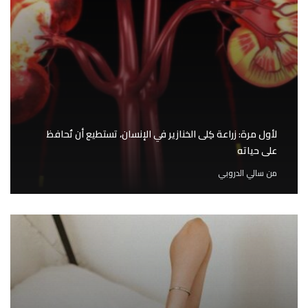
لأول مرة: زراعة كِلى الخنازير في الإنسان، تستطيع أن تُحافظ
على حياته
من
سالي الدروبي