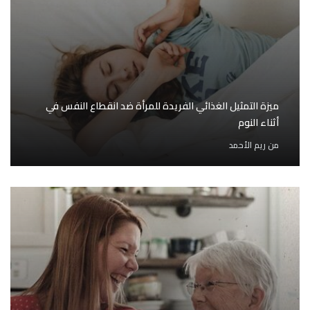
ميزة التمثيل الغذائي الفريدة للمرأة ضد انقطاع النفس في
أثناء النوم
من
ريم الأحمد