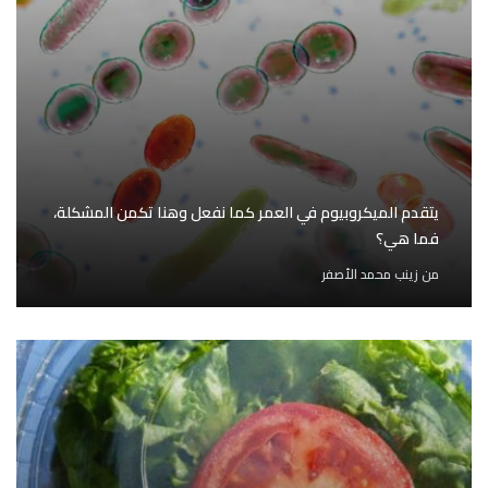
يتقدم الميكروبيوم في العمر كما نفعل وهنا تكمن المشكلة،
فما هي؟
من
زينب محمد الأصفر