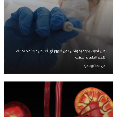
هل أصبت بكوفيد ولكن دون ظهور أي أعراض؟ إذاً قد تمتلك
هذه الطفرة الجينية
من
ناديا أبوسمره