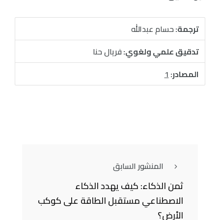
ترجمة:
حسام عبدالله
تدقيق علمي ولغوي:
فريال حنا
المصادر:
1
المنشور السابق
ثمن الذكاء: كيف يهدد الذكاء
الاصطناعي مستقبل الطاقة على كوكب
الأرض؟