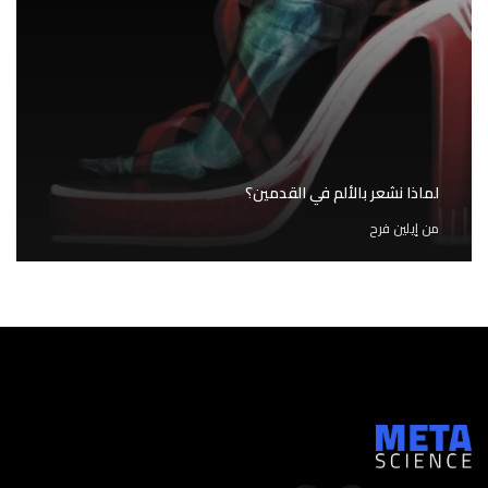
لماذا نشعر بالألم في القدمين؟
من
إيلين فرح