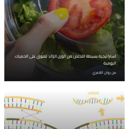
استراتيجية بسيطة للتخلص من الوزن الزائد تتفوق على الحميات
اليومية
من
روان العُمري