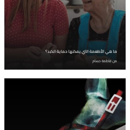
ما هي الأطعمة التي يمكنها حماية الكبد؟
من
فاطمة حسام