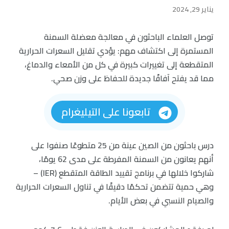
يناير 29, 2024
توصل العلماء الباحثون في معالجة معضلة السمنة
المستمرة إلى اكتشاف مهم: يؤدي تقليل السعرات الحرارية
المتقطعة إلى تغييرات كبيرة في كل من الأمعاء والدماغ،
مما قد يفتح آفاقًا جديدة للحفاظ على وزن صحي.
تابعونا على التيليغرام
درس باحثون من الصين عينة من 25 متطوعًا صنفوا على
أنهم يعانون من السمنة المفرطة على مدى 62 يومًا،
شاركوا خلالها في برنامج تقييد الطاقة المتقطع (IER) –
وهي حمية تتضمن تحكمًا دقيقًا في تناول السعرات الحرارية
والصيام النسبي في بعض الأيام.