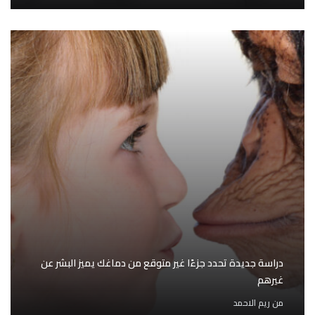
دراسة جديدة تحدد جزءًا غير متوقع من دماغك يميز البشر عن
غيرهم
من
ريم الاحمد