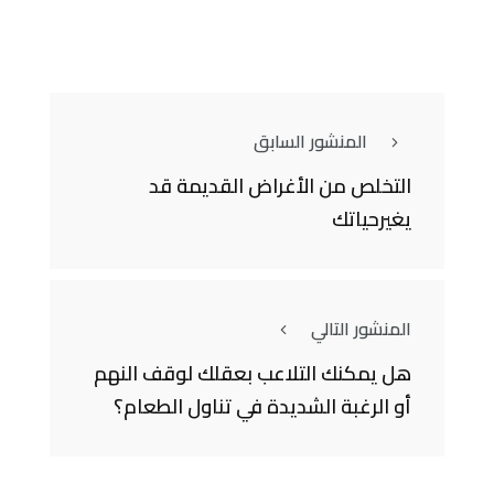
المنشور السابق
التخلص من الأغراض القديمة قد
يغيرحياتك
المنشور التالي
هل يمكنك التلاعب بعقلك لوقف النهم
أو الرغبة الشديدة في تناول الطعام؟