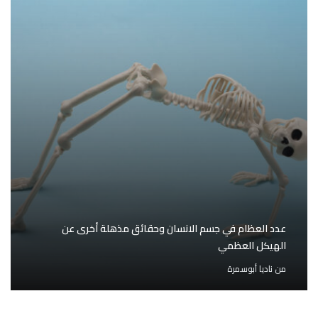
عدد العظام في جسم الانسان وحقائق مذهلة أخرى عن
الهيكل العظمي
من
ناديا أبوسمرة