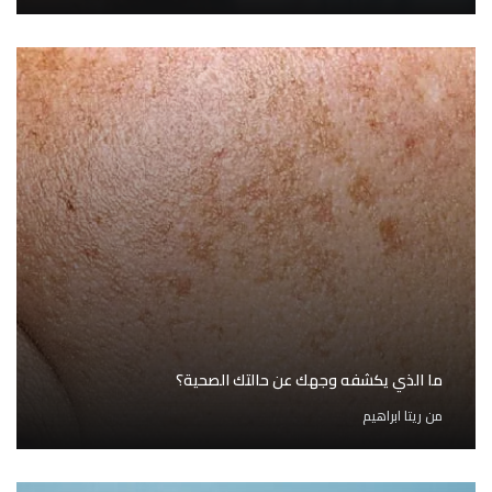
ما الذي يكشفه وجهك عن حالتك الصحية؟
من
ريتا ابراهيم