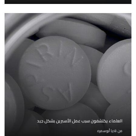
العلماء يكتشفون سبب عمل الأسبرين بشكل جيد
من
ناديا أبوسمره