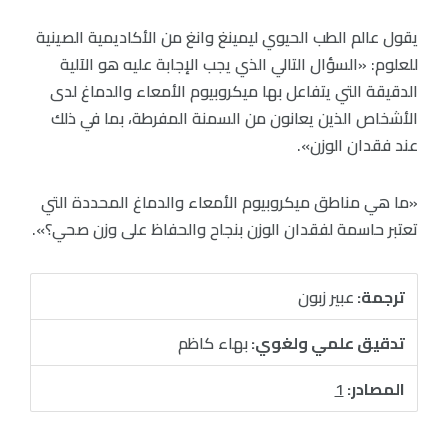
يقول عالم الطب الحيوي ليمينغ وانغ من الأكاديمية الصينية
للعلوم: «السؤال التالي الذي يجب الإجابة عليه هو الآلية
الدقيقة التي يتفاعل بها ميكروبيوم الأمعاء والدماغ لدى
الأشخاص الذين يعانون من السمنة المفرطة، بما في ذلك
عند فقدان الوزن».
«ما هي مناطق ميكروبيوم الأمعاء والدماغ المحددة التي
تعتبر حاسمة لفقدان الوزن بنجاح والحفاظ على وزن صحي؟».
ترجمة:
عبير زبون
تدقيق علمي ولغوي:
بهاء كاظم
المصادر:
1