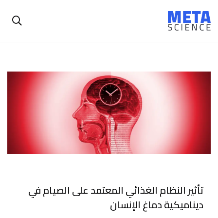
تأثير النظام الغذائي المعتمد على الصيام في
ديناميكية دماغ الإنسان